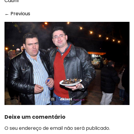
Cabril
←
Previous
Deixe um comentário
O seu endereço de email não será publicado.