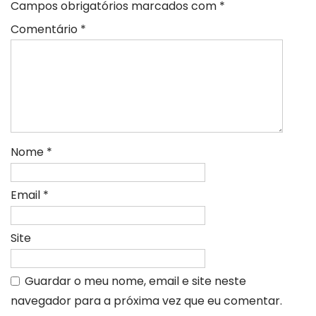
Campos obrigatórios marcados com
*
Comentário
*
Nome
*
Email
*
Site
Guardar o meu nome, email e site neste
navegador para a próxima vez que eu comentar.