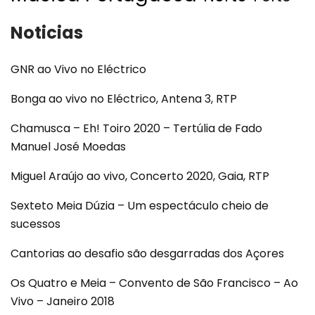
Noticias
GNR ao Vivo no Eléctrico
Bonga ao vivo no Eléctrico, Antena 3, RTP
Chamusca – Eh! Toiro 2020 – Tertúlia de Fado
Manuel José Moedas
Miguel Araújo ao vivo, Concerto 2020, Gaia, RTP
Sexteto Meia Dúzia – Um espectáculo cheio de
sucessos
Cantorias ao desafio são desgarradas dos Açores
Os Quatro e Meia – Convento de São Francisco – Ao
Vivo – Janeiro 2018