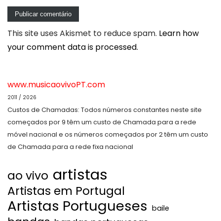
This site uses Akismet to reduce spam.
Learn how
your comment data is processed.
www.musicaovivoPT.com
2011 / 2026
Custos de Chamadas: Todos números constantes neste site
começados por 9 têm um custo de Chamada para a rede
móvel nacional e os números começados por 2 têm um custo
de Chamada para a rede fixa nacional
artistas
ao vivo
Artistas em Portugal
Artistas Portugueses
baile