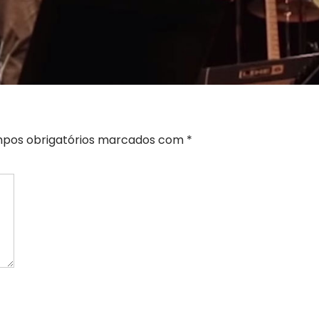
pos obrigatórios marcados com
*