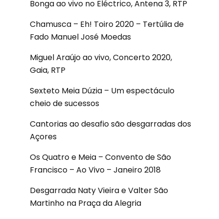
Bonga ao vivo no Eléctrico, Antena 3, RTP
Chamusca – Eh! Toiro 2020 – Tertúlia de
Fado Manuel José Moedas
Miguel Araújo ao vivo, Concerto 2020,
Gaia, RTP
Sexteto Meia Dúzia – Um espectáculo
cheio de sucessos
Cantorias ao desafio são desgarradas dos
Açores
Os Quatro e Meia – Convento de São
Francisco – Ao Vivo – Janeiro 2018
Desgarrada Naty Vieira e Valter São
Martinho na Praça da Alegria