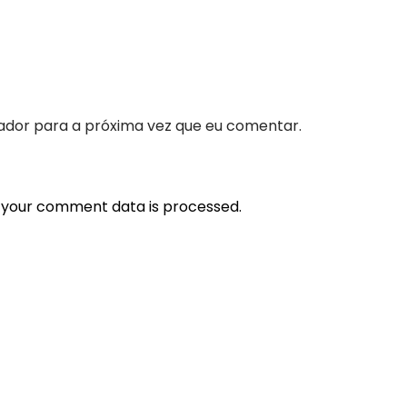
ador para a próxima vez que eu comentar.
 your comment data is processed.