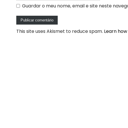
Guardar o meu nome, email e site neste naveg
This site uses Akismet to reduce spam.
Learn how