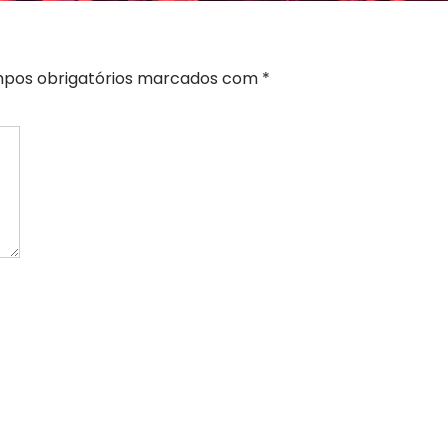
pos obrigatórios marcados com
*