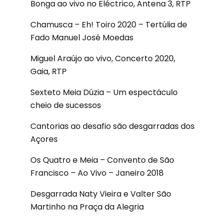
Bonga ao vivo no Eléctrico, Antena 3, RTP
Chamusca – Eh! Toiro 2020 – Tertúlia de
Fado Manuel José Moedas
Miguel Araújo ao vivo, Concerto 2020,
Gaia, RTP
Sexteto Meia Dúzia – Um espectáculo
cheio de sucessos
Cantorias ao desafio são desgarradas dos
Açores
Os Quatro e Meia – Convento de São
Francisco – Ao Vivo – Janeiro 2018
Desgarrada Naty Vieira e Valter São
Martinho na Praça da Alegria