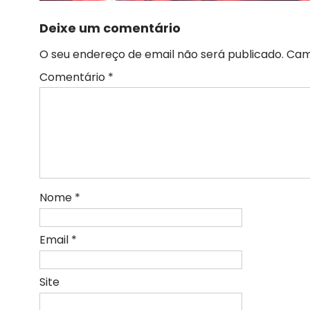
Deixe um comentário
O seu endereço de email não será publicado.
Cam
Comentário
*
Nome
*
Email
*
Site