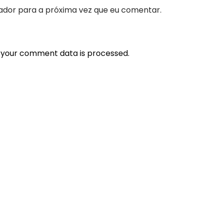
ador para a próxima vez que eu comentar.
 your comment data is processed.