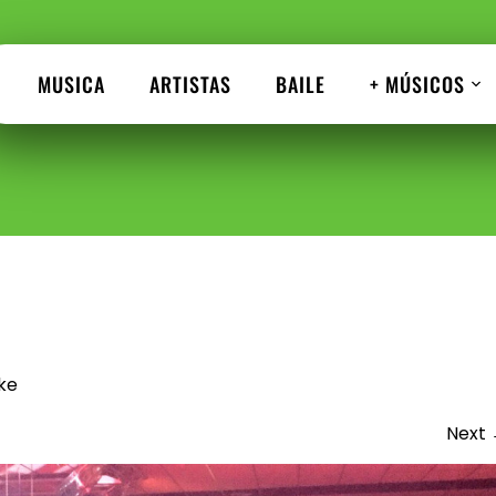
MUSICA
ARTISTAS
BAILE
+ MÚSICOS
ke
Next