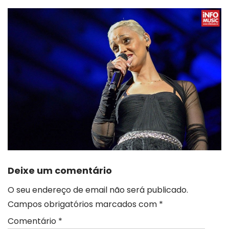
Deixe um comentário
O seu endereço de email não será publicado.
Campos obrigatórios marcados com
*
Comentário
*