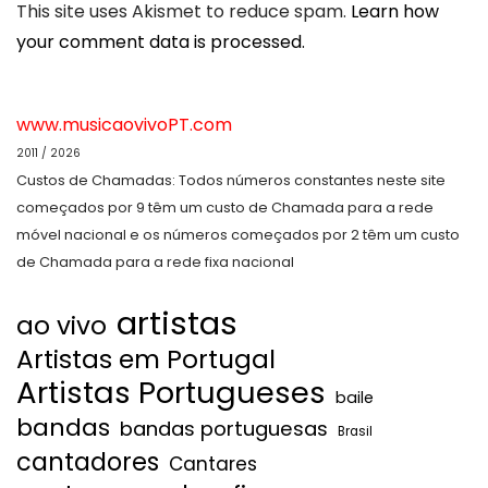
This site uses Akismet to reduce spam.
Learn how
your comment data is processed.
www.musicaovivoPT.com
2011 / 2026
Custos de Chamadas: Todos números constantes neste site
começados por 9 têm um custo de Chamada para a rede
móvel nacional e os números começados por 2 têm um custo
de Chamada para a rede fixa nacional
artistas
ao vivo
Artistas em Portugal
Artistas Portugueses
baile
bandas
bandas portuguesas
Brasil
cantadores
Cantares