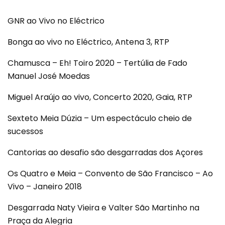
GNR ao Vivo no Eléctrico
Bonga ao vivo no Eléctrico, Antena 3, RTP
Chamusca – Eh! Toiro 2020 – Tertúlia de Fado
Manuel José Moedas
Miguel Araújo ao vivo, Concerto 2020, Gaia, RTP
Sexteto Meia Dúzia – Um espectáculo cheio de
sucessos
Cantorias ao desafio são desgarradas dos Açores
Os Quatro e Meia – Convento de São Francisco – Ao
Vivo – Janeiro 2018
Desgarrada Naty Vieira e Valter São Martinho na
Praça da Alegria