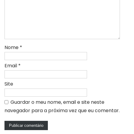
Nome
*
Email
*
Site
Guardar o meu nome, email e site neste
navegador para a próxima vez que eu comentar.