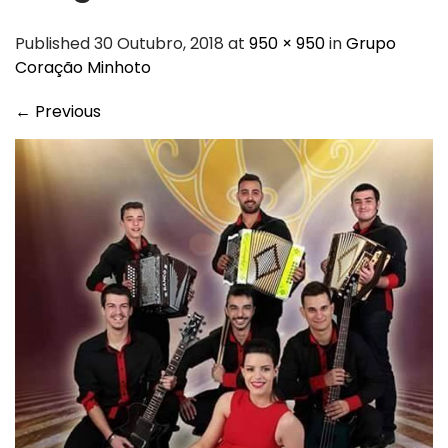
Published 30 Outubro, 2018 at
950 × 950
in
Grupo
Coração Minhoto
←
Previous