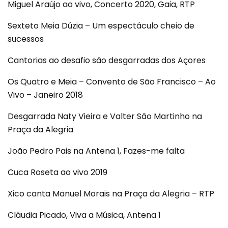
Miguel Araújo ao vivo, Concerto 2020, Gaia, RTP
Sexteto Meia Dúzia – Um espectáculo cheio de
sucessos
Cantorias ao desafio são desgarradas dos Açores
Os Quatro e Meia – Convento de São Francisco – Ao
Vivo – Janeiro 2018
Desgarrada Naty Vieira e Valter São Martinho na
Praça da Alegria
João Pedro Pais na Antena 1, Fazes-me falta
Cuca Roseta ao vivo 2019
Xico canta Manuel Morais na Praça da Alegria – RTP
Cláudia Picado, Viva a Música, Antena 1