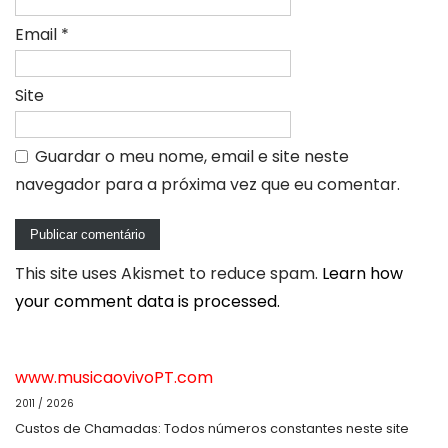
Email
*
Site
Guardar o meu nome, email e site neste
navegador para a próxima vez que eu comentar.
This site uses Akismet to reduce spam.
Learn how
your comment data is processed.
www.musicaovivoPT.com
2011 / 2026
Custos de Chamadas: Todos números constantes neste site