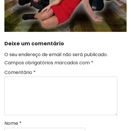
Deixe um comentário
O seu endereço de email não será publicado.
Campos obrigatórios marcados com
*
Comentário
*
Nome
*