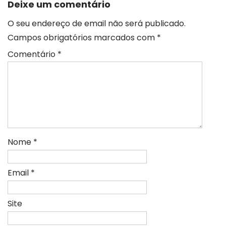
Deixe um comentário
O seu endereço de email não será publicado.
Campos obrigatórios marcados com
*
Comentário
*
Nome
*
Email
*
Site