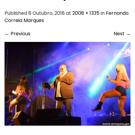
Published 8 Outubro, 2018 at
2008 × 1335
in
Fernando
Correia Marques
←
Previous
Next
→