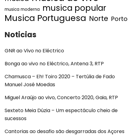
musica popular
musica moderna
Musica Portuguesa
Norte
Porto
Noticias
GNR ao Vivo no Eléctrico
Bonga ao vivo no Eléctrico, Antena 3, RTP
Chamusca – Eh! Toiro 2020 – Tertúlia de Fado
Manuel José Moedas
Miguel Araújo ao vivo, Concerto 2020, Gaia, RTP
Sexteto Meia Dúzia – Um espectáculo cheio de
sucessos
Cantorias ao desafio são desgarradas dos Açores