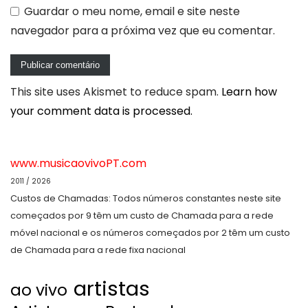
Guardar o meu nome, email e site neste
navegador para a próxima vez que eu comentar.
This site uses Akismet to reduce spam.
Learn how
your comment data is processed.
www.musicaovivoPT.com
2011 / 2026
Custos de Chamadas: Todos números constantes neste site
começados por 9 têm um custo de Chamada para a rede
móvel nacional e os números começados por 2 têm um custo
de Chamada para a rede fixa nacional
artistas
ao vivo