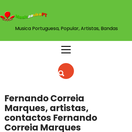
Skip
to
content
Musica Portuguesa, Popular, Artistas, Bandas
Fernando Correia
Marques, artistas,
contactos Fernando
Correia Marques