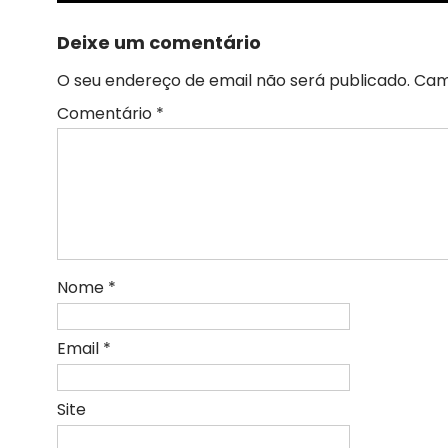
Deixe um comentário
O seu endereço de email não será publicado.
Cam
Comentário
*
Nome
*
Email
*
Site