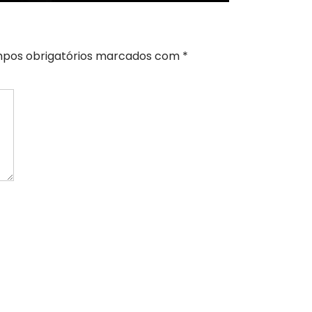
pos obrigatórios marcados com
*