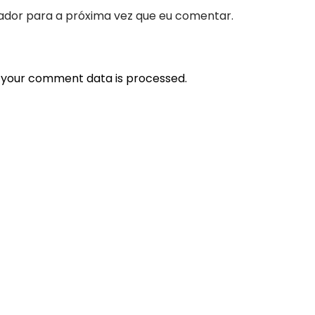
ador para a próxima vez que eu comentar.
 your comment data is processed.