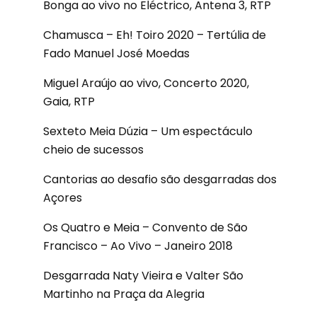
Bonga ao vivo no Eléctrico, Antena 3, RTP
Chamusca – Eh! Toiro 2020 – Tertúlia de
Fado Manuel José Moedas
Miguel Araújo ao vivo, Concerto 2020,
Gaia, RTP
Sexteto Meia Dúzia – Um espectáculo
cheio de sucessos
Cantorias ao desafio são desgarradas dos
Açores
Os Quatro e Meia – Convento de São
Francisco – Ao Vivo – Janeiro 2018
Desgarrada Naty Vieira e Valter São
Martinho na Praça da Alegria