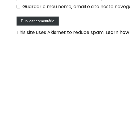
Guardar o meu nome, email e site neste naveg
This site uses Akismet to reduce spam.
Learn how