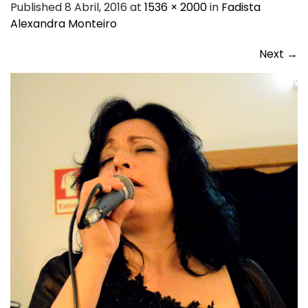
Published 8 Abril, 2016 at
1536 × 2000
in
Fadista
Alexandra Monteiro
Next
→