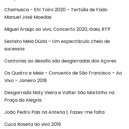
Chamusca – Eh! Toiro 2020 – Tertúlia de Fado
Manuel José Moedas
Miguel Araújo ao vivo, Concerto 2020, Gaia, RTP
Sexteto Meia Dúzia – Um espectáculo cheio de
sucessos
Cantorias ao desafio são desgarradas dos Açores
Os Quatro e Meia – Convento de São Francisco – Ao
Vivo – Janeiro 2018
Desgarrada Naty Vieira e Valter São Martinho na
Praça da Alegria
João Pedro Pais na Antena 1, Fazes-me falta
Cuca Roseta ao vivo 2019