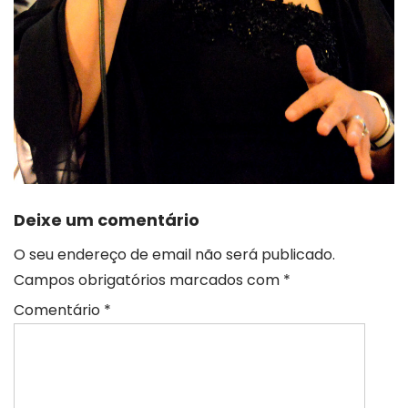
Deixe um comentário
O seu endereço de email não será publicado.
Campos obrigatórios marcados com
*
Comentário
*