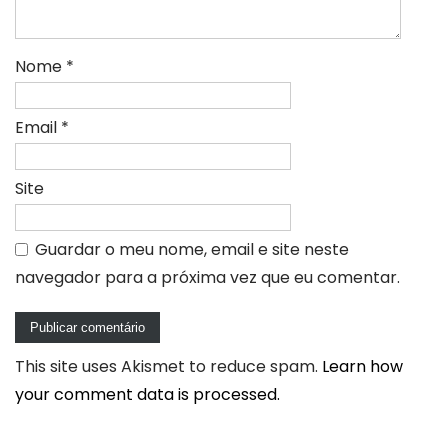
Nome
*
Email
*
Site
Guardar o meu nome, email e site neste
navegador para a próxima vez que eu comentar.
This site uses Akismet to reduce spam.
Learn how
your comment data is processed.