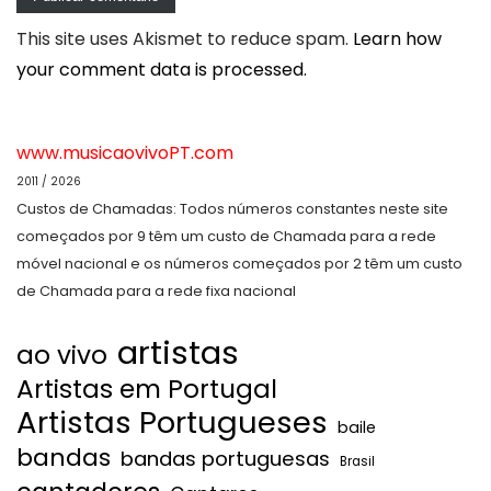
This site uses Akismet to reduce spam.
Learn how
your comment data is processed.
www.musicaovivoPT.com
2011 / 2026
Custos de Chamadas: Todos números constantes neste site
começados por 9 têm um custo de Chamada para a rede
móvel nacional e os números começados por 2 têm um custo
de Chamada para a rede fixa nacional
artistas
ao vivo
Artistas em Portugal
Artistas Portugueses
baile
bandas
bandas portuguesas
Brasil