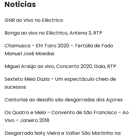
Noticias
GNR ao Vivo no Eléctrico
Bonga ao vivo no Eléctrico, Antena 3, RTP
Chamusca – Eh! Toiro 2020 – Tertúlia de Fado
Manuel José Moedas
Miguel Araújo ao vivo, Concerto 2020, Gaia, RTP
Sexteto Meia Dúzia – Um espectáculo cheio de
sucessos
Cantorias ao desafio são desgarradas dos Açores
Os Quatro e Meia – Convento de São Francisco – Ao
Vivo – Janeiro 2018
Desgarrada Naty Vieira e Valter São Martinho na