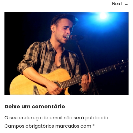
Next
→
Deixe um comentário
O seu endereço de email não será publicado.
Campos obrigatórios marcados com
*