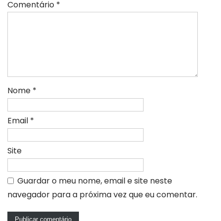
Comentário
*
Nome
*
Email
*
Site
Guardar o meu nome, email e site neste
navegador para a próxima vez que eu comentar.