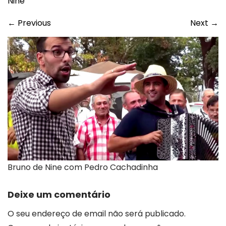
Nine
←
Previous
Next
→
Bruno de Nine com Pedro Cachadinha
Deixe um comentário
O seu endereço de email não será publicado.