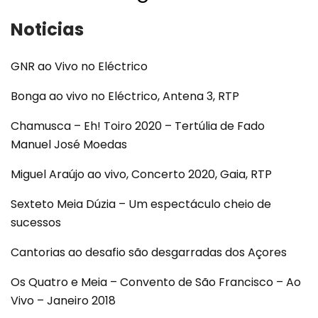
Noticias
GNR ao Vivo no Eléctrico
Bonga ao vivo no Eléctrico, Antena 3, RTP
Chamusca – Eh! Toiro 2020 – Tertúlia de Fado
Manuel José Moedas
Miguel Araújo ao vivo, Concerto 2020, Gaia, RTP
Sexteto Meia Dúzia – Um espectáculo cheio de
sucessos
Cantorias ao desafio são desgarradas dos Açores
Os Quatro e Meia – Convento de São Francisco – Ao
Vivo – Janeiro 2018