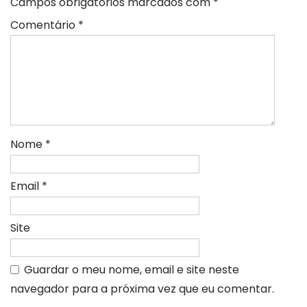
Campos obrigatórios marcados com
*
Comentário
*
Nome
*
Email
*
Site
Guardar o meu nome, email e site neste
navegador para a próxima vez que eu comentar.