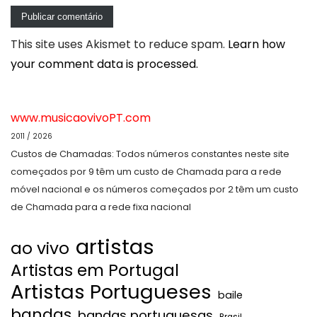
This site uses Akismet to reduce spam.
Learn how
your comment data is processed.
www.musicaovivoPT.com
2011 / 2026
Custos de Chamadas: Todos números constantes neste site
começados por 9 têm um custo de Chamada para a rede
móvel nacional e os números começados por 2 têm um custo
de Chamada para a rede fixa nacional
artistas
ao vivo
Artistas em Portugal
Artistas Portugueses
baile
bandas
bandas portuguesas