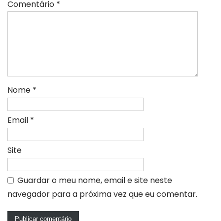
Comentário
*
Nome
*
Email
*
Site
Guardar o meu nome, email e site neste
navegador para a próxima vez que eu comentar.