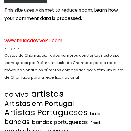
This site uses Akismet to reduce spam.
Learn how
your comment data is processed.
www.musicaovivoPT.com
2011 / 2026
Custos de Chamadas: Todos números constantes neste site
começados por 9 têm um custo de Chamada para a rede
móvel nacional e os números começados por 2 têm um custo
de Chamada para a rede fixa nacional
artistas
ao vivo
Artistas em Portugal
Artistas Portugueses
baile
bandas
bandas portuguesas
Brasil
cantadores