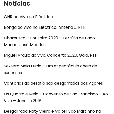
Noticias
GNR ao Vivo no Eléctrico
Bonga ao vivo no Eléctrico, Antena 3, RTP
Chamusca – Eh! Toiro 2020 – Tertúlia de Fado
Manuel José Moedas
Miguel Araújo ao vivo, Concerto 2020, Gaia, RTP
Sexteto Meia Dúzia – Um espectáculo cheio de
sucessos
Cantorias ao desafio são desgarradas dos Açores
Os Quatro e Meia – Convento de São Francisco – Ao
Vivo – Janeiro 2018
Desgarrada Naty Vieira e Valter São Martinho na