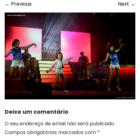
←
Previous
Next
→
Deixe um comentário
O seu endereço de email não será publicado.
Campos obrigatórios marcados com
*