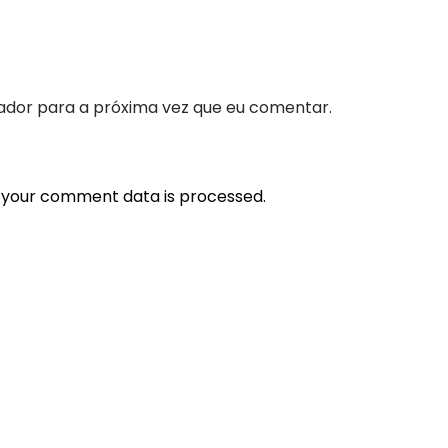
ador para a próxima vez que eu comentar.
 your comment data is processed.