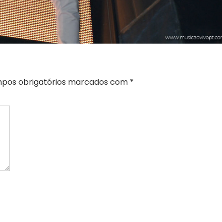
pos obrigatórios marcados com
*