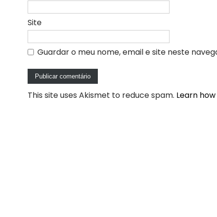
Site
Guardar o meu nome, email e site neste naveg
This site uses Akismet to reduce spam.
Learn how