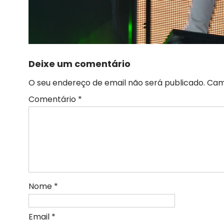
Deixe um comentário
O seu endereço de email não será publicado.
Cam
Comentário
*
Nome
*
Email
*