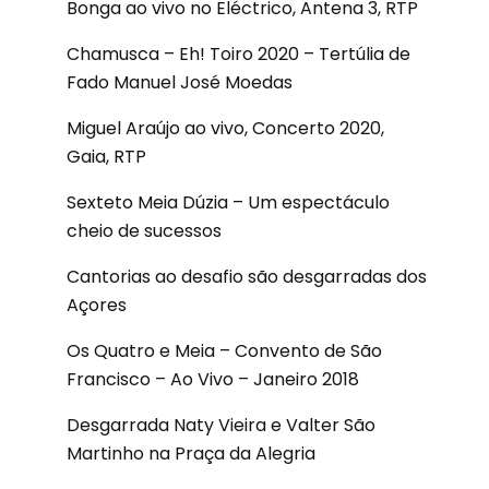
Bonga ao vivo no Eléctrico, Antena 3, RTP
Chamusca – Eh! Toiro 2020 – Tertúlia de
Fado Manuel José Moedas
Miguel Araújo ao vivo, Concerto 2020,
Gaia, RTP
Sexteto Meia Dúzia – Um espectáculo
cheio de sucessos
Cantorias ao desafio são desgarradas dos
Açores
Os Quatro e Meia – Convento de São
Francisco – Ao Vivo – Janeiro 2018
Desgarrada Naty Vieira e Valter São
Martinho na Praça da Alegria