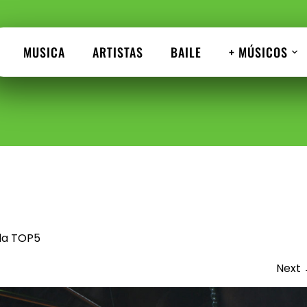
MUSICA
ARTISTAS
BAILE
+ MÚSICOS
da TOP5
Next