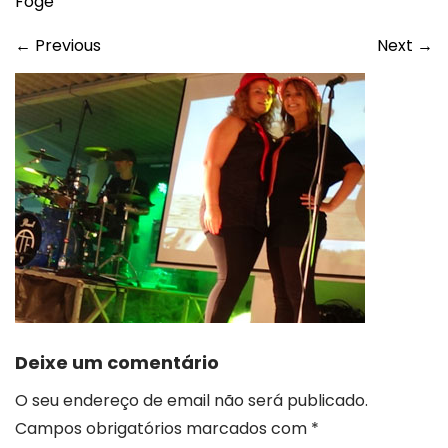
Foge
←
Previous
Next
→
Deixe um comentário
O seu endereço de email não será publicado.
Campos obrigatórios marcados com
*