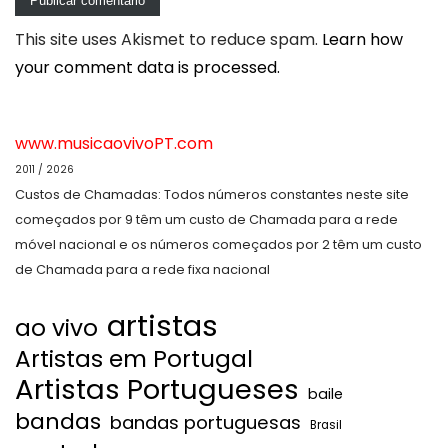
This site uses Akismet to reduce spam.
Learn how
your comment data is processed.
www.musicaovivoPT.com
2011 / 2026
Custos de Chamadas: Todos números constantes neste site
começados por 9 têm um custo de Chamada para a rede
móvel nacional e os números começados por 2 têm um custo
de Chamada para a rede fixa nacional
artistas
ao vivo
Artistas em Portugal
Artistas Portugueses
baile
bandas
bandas portuguesas
Brasil