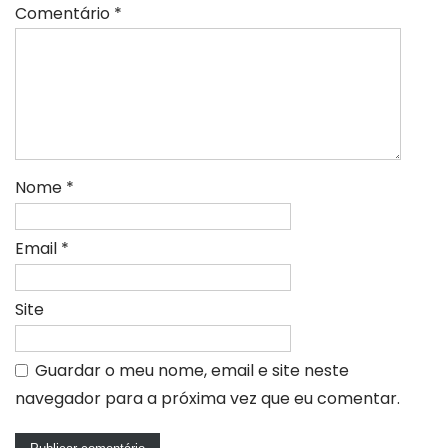
Comentário
*
Nome
*
Email
*
Site
Guardar o meu nome, email e site neste
navegador para a próxima vez que eu comentar.