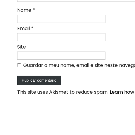
Nome
*
Email
*
Site
Guardar o meu nome, email e site neste naveg
This site uses Akismet to reduce spam.
Learn how