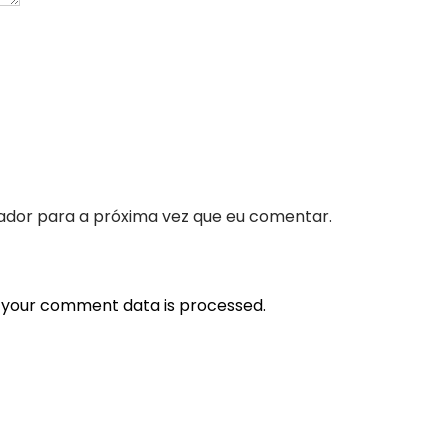
ador para a próxima vez que eu comentar.
 your comment data is processed.