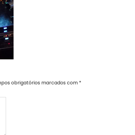
pos obrigatórios marcados com
*