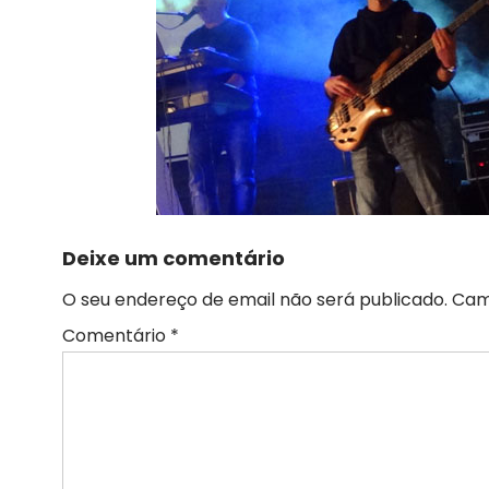
Deixe um comentário
O seu endereço de email não será publicado.
Cam
Comentário
*