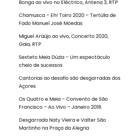
Bonga ao vivo no Eléctrico, Antena 3, RTP
Chamusca – Eh! Toiro 2020 – Tertúlia de
Fado Manuel José Moedas
Miguel Araújo ao vivo, Concerto 2020,
Gaia, RTP
Sexteto Meia Dúzia – Um espectáculo
cheio de sucessos
Cantorias ao desafio são desgarradas dos
Açores
Os Quatro e Meia – Convento de São
Francisco – Ao Vivo – Janeiro 2018
Desgarrada Naty Vieira e Valter São
Martinho na Praça da Alegria