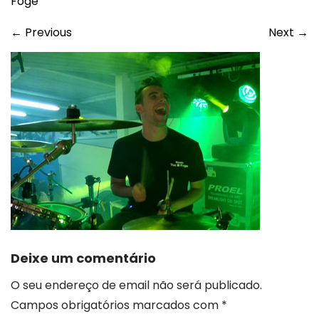
Foge
←
Previous
Next
→
Deixe um comentário
O seu endereço de email não será publicado.
Campos obrigatórios marcados com
*