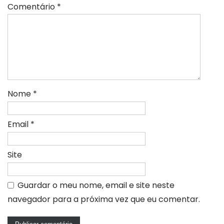
Comentário
*
Nome
*
Email
*
Site
Guardar o meu nome, email e site neste
navegador para a próxima vez que eu comentar.