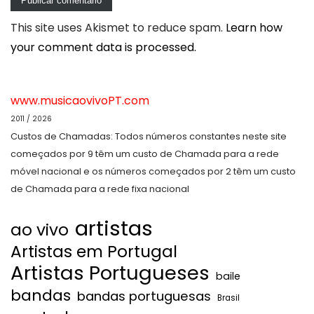
This site uses Akismet to reduce spam.
Learn how
your comment data is processed.
www.musicaovivoPT.com
2011 / 2026
Custos de Chamadas: Todos números constantes neste site
começados por 9 têm um custo de Chamada para a rede
móvel nacional e os números começados por 2 têm um custo
de Chamada para a rede fixa nacional
artistas
ao vivo
Artistas em Portugal
Artistas Portugueses
baile
bandas
bandas portuguesas
Brasil