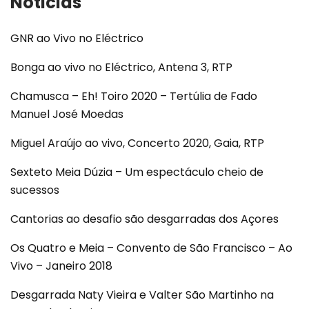
Noticias
GNR ao Vivo no Eléctrico
Bonga ao vivo no Eléctrico, Antena 3, RTP
Chamusca – Eh! Toiro 2020 – Tertúlia de Fado
Manuel José Moedas
Miguel Araújo ao vivo, Concerto 2020, Gaia, RTP
Sexteto Meia Dúzia – Um espectáculo cheio de
sucessos
Cantorias ao desafio são desgarradas dos Açores
Os Quatro e Meia – Convento de São Francisco – Ao
Vivo – Janeiro 2018
Desgarrada Naty Vieira e Valter São Martinho na