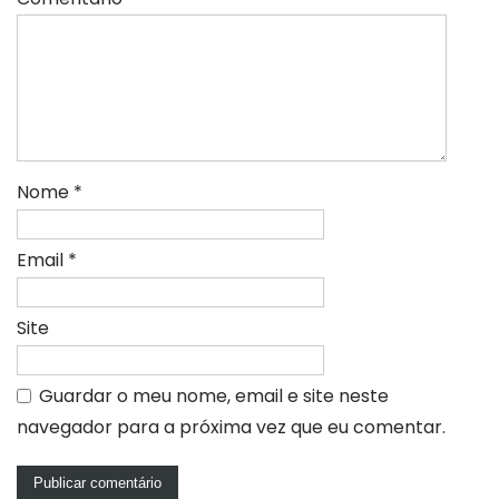
Nome
*
Email
*
Site
Guardar o meu nome, email e site neste
navegador para a próxima vez que eu comentar.