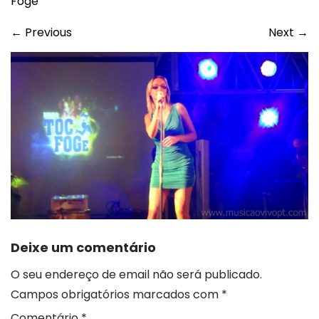
Foge
←
Previous
Next
→
Deixe um comentário
O seu endereço de email não será publicado.
Campos obrigatórios marcados com
*
Comentário
*