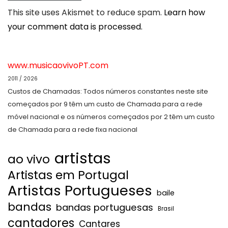
This site uses Akismet to reduce spam.
Learn how
your comment data is processed.
www.musicaovivoPT.com
2011 / 2026
Custos de Chamadas: Todos números constantes neste site
começados por 9 têm um custo de Chamada para a rede
móvel nacional e os números começados por 2 têm um custo
de Chamada para a rede fixa nacional
artistas
ao vivo
Artistas em Portugal
Artistas Portugueses
baile
bandas
bandas portuguesas
Brasil
cantadores
Cantares