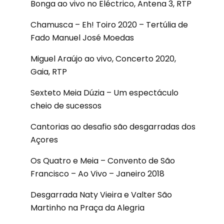
Bonga ao vivo no Eléctrico, Antena 3, RTP
Chamusca – Eh! Toiro 2020 – Tertúlia de
Fado Manuel José Moedas
Miguel Araújo ao vivo, Concerto 2020,
Gaia, RTP
Sexteto Meia Dúzia – Um espectáculo
cheio de sucessos
Cantorias ao desafio são desgarradas dos
Açores
Os Quatro e Meia – Convento de São
Francisco – Ao Vivo – Janeiro 2018
Desgarrada Naty Vieira e Valter São
Martinho na Praça da Alegria