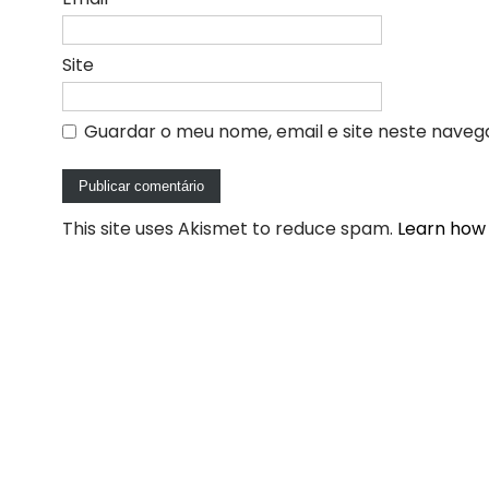
Site
Guardar o meu nome, email e site neste naveg
This site uses Akismet to reduce spam.
Learn how