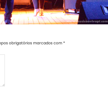
pos obrigatórios marcados com
*