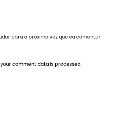
ador para a próxima vez que eu comentar.
 your comment data is processed.