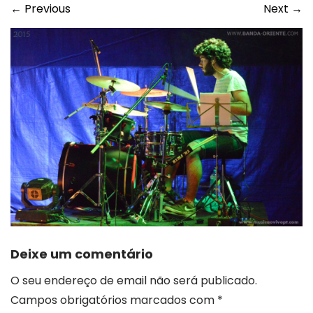
←
Previous
Next
→
Deixe um comentário
O seu endereço de email não será publicado.
Campos obrigatórios marcados com
*