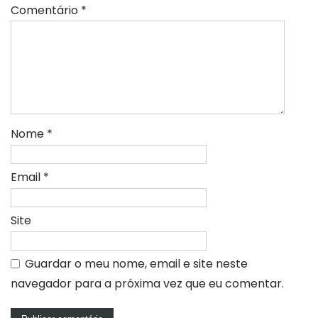
Comentário
*
Nome
*
Email
*
Site
Guardar o meu nome, email e site neste
navegador para a próxima vez que eu comentar.