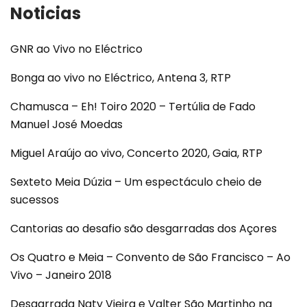
Noticias
GNR ao Vivo no Eléctrico
Bonga ao vivo no Eléctrico, Antena 3, RTP
Chamusca – Eh! Toiro 2020 – Tertúlia de Fado
Manuel José Moedas
Miguel Araújo ao vivo, Concerto 2020, Gaia, RTP
Sexteto Meia Dúzia – Um espectáculo cheio de
sucessos
Cantorias ao desafio são desgarradas dos Açores
Os Quatro e Meia – Convento de São Francisco – Ao
Vivo – Janeiro 2018
Desgarrada Naty Vieira e Valter São Martinho na