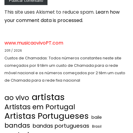
This site uses Akismet to reduce spam.
Learn how
your comment data is processed.
www.musicaovivoPT.com
2011 / 2026
Custos de Chamadas: Todos números constantes neste site
começados por 9 têm um custo de Chamada para a rede
móvel nacional e os números começados por 2 têm um custo
de Chamada para a rede fixa nacional
artistas
ao vivo
Artistas em Portugal
Artistas Portugueses
baile
bandas
bandas portuguesas
Brasil