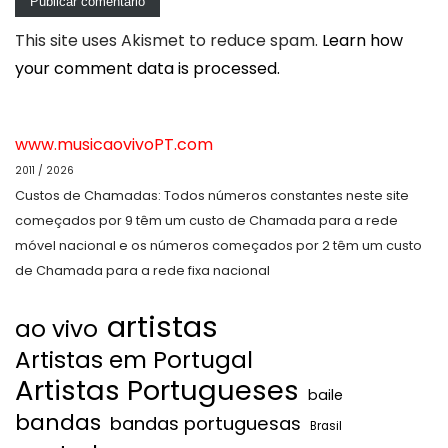
This site uses Akismet to reduce spam.
Learn how
your comment data is processed.
www.musicaovivoPT.com
2011 / 2026
Custos de Chamadas: Todos números constantes neste site
começados por 9 têm um custo de Chamada para a rede
móvel nacional e os números começados por 2 têm um custo
de Chamada para a rede fixa nacional
artistas
ao vivo
Artistas em Portugal
Artistas Portugueses
baile
bandas
bandas portuguesas
Brasil