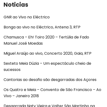
Noticias
GNR ao Vivo no Eléctrico
Bonga ao vivo no Eléctrico, Antena 3, RTP
Chamusca – Eh! Toiro 2020 – Tertúlia de Fado
Manuel José Moedas
Miguel Araújo ao vivo, Concerto 2020, Gaia, RTP
Sexteto Meia Dúzia – Um espectáculo cheio de
sucessos
Cantorias ao desafio são desgarradas dos Açores
Os Quatro e Meia – Convento de São Francisco – Ao
Vivo – Janeiro 2018
Desgarrada Naty Vieira e Valter São Martinho na