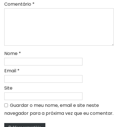
Comentário
*
Nome
*
Email
*
Site
Guardar o meu nome, email e site neste
navegador para a próxima vez que eu comentar.