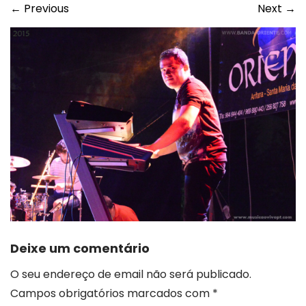
←
Previous
Next
→
Deixe um comentário
O seu endereço de email não será publicado.
Campos obrigatórios marcados com
*