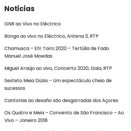
Noticias
GNR ao Vivo no Eléctrico
Bonga ao vivo no Eléctrico, Antena 3, RTP
Chamusca – Eh! Toiro 2020 – Tertúlia de Fado
Manuel José Moedas
Miguel Araújo ao vivo, Concerto 2020, Gaia, RTP
Sexteto Meia Dúzia – Um espectáculo cheio de
sucessos
Cantorias ao desafio são desgarradas dos Açores
Os Quatro e Meia – Convento de São Francisco – Ao
Vivo – Janeiro 2018