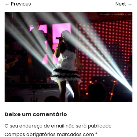
←
Previous
Next
→
Deixe um comentário
O seu endereço de email não será publicado.
Campos obrigatórios marcados com
*