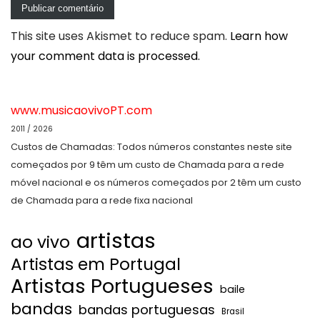
This site uses Akismet to reduce spam.
Learn how
your comment data is processed.
www.musicaovivoPT.com
2011 / 2026
Custos de Chamadas: Todos números constantes neste site
começados por 9 têm um custo de Chamada para a rede
móvel nacional e os números começados por 2 têm um custo
de Chamada para a rede fixa nacional
artistas
ao vivo
Artistas em Portugal
Artistas Portugueses
baile
bandas
bandas portuguesas
Brasil