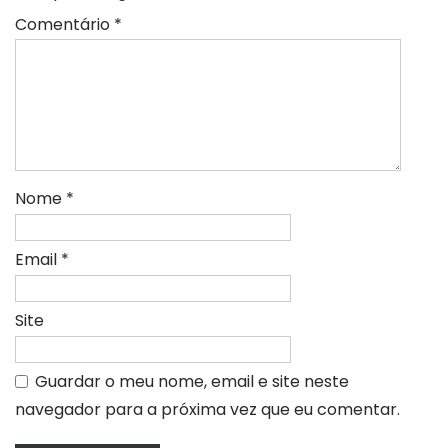
Comentário
*
Nome
*
Email
*
Site
Guardar o meu nome, email e site neste
navegador para a próxima vez que eu comentar.