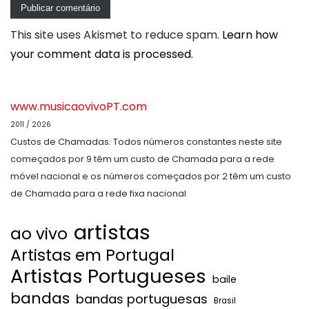
This site uses Akismet to reduce spam.
Learn how
your comment data is processed.
www.musicaovivoPT.com
2011 / 2026
Custos de Chamadas: Todos números constantes neste site
começados por 9 têm um custo de Chamada para a rede
móvel nacional e os números começados por 2 têm um custo
de Chamada para a rede fixa nacional
artistas
ao vivo
Artistas em Portugal
Artistas Portugueses
baile
bandas
bandas portuguesas
Brasil