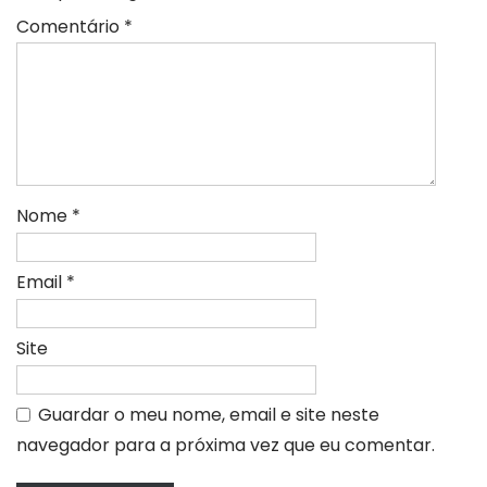
Comentário
*
Nome
*
Email
*
Site
Guardar o meu nome, email e site neste
navegador para a próxima vez que eu comentar.