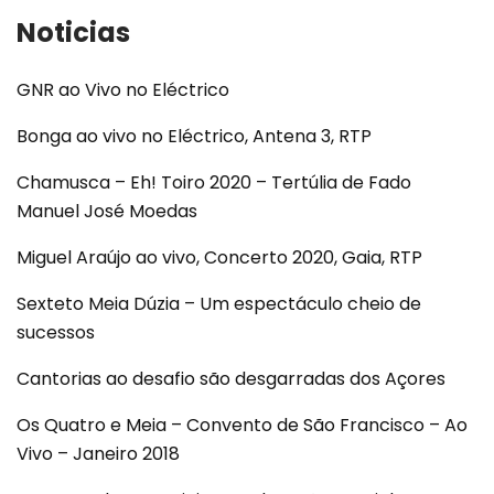
Noticias
GNR ao Vivo no Eléctrico
Bonga ao vivo no Eléctrico, Antena 3, RTP
Chamusca – Eh! Toiro 2020 – Tertúlia de Fado
Manuel José Moedas
Miguel Araújo ao vivo, Concerto 2020, Gaia, RTP
Sexteto Meia Dúzia – Um espectáculo cheio de
sucessos
Cantorias ao desafio são desgarradas dos Açores
Os Quatro e Meia – Convento de São Francisco – Ao
Vivo – Janeiro 2018