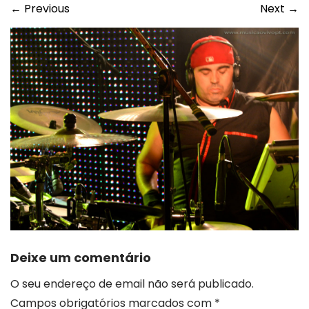
←
Previous
Next
→
Deixe um comentário
O seu endereço de email não será publicado.
Campos obrigatórios marcados com
*