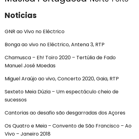
Noticias
GNR ao Vivo no Eléctrico
Bonga ao vivo no Eléctrico, Antena 3, RTP
Chamusca – Eh! Toiro 2020 – Tertúlia de Fado
Manuel José Moedas
Miguel Araújo ao vivo, Concerto 2020, Gaia, RTP
Sexteto Meia Dúzia – Um espectáculo cheio de
sucessos
Cantorias ao desafio são desgarradas dos Açores
Os Quatro e Meia – Convento de São Francisco – Ao
Vivo – Janeiro 2018