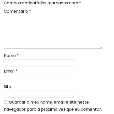
Campos obrigatórios marcados com
*
Comentário
*
Nome
*
Email
*
Site
Guardar o meu nome, email e site neste
navegador para a próxima vez que eu comentar.