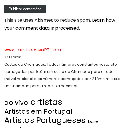
This site uses Akismet to reduce spam.
Learn how
your comment data is processed.
www.musicaovivoPT.com
2011 / 2026
Custos de Chamadas: Todos números constantes neste site
começados por 9 têm um custo de Chamada para a rede
móvel nacional e os números começados por 2 têm um custo
de Chamada para a rede fixa nacional
artistas
ao vivo
Artistas em Portugal
Artistas Portugueses
baile