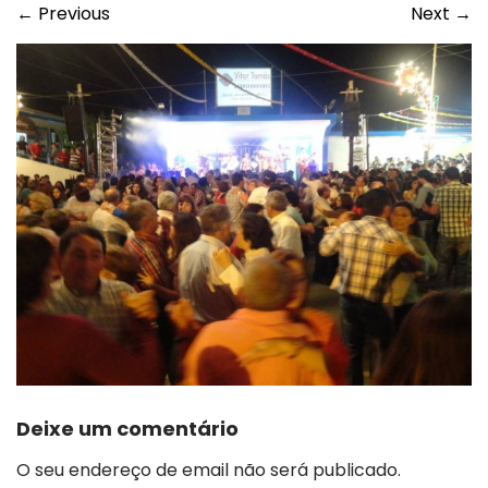
←
Previous
Next
→
Deixe um comentário
O seu endereço de email não será publicado.