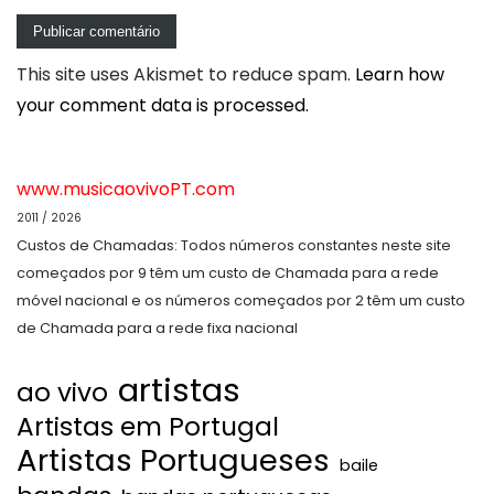
This site uses Akismet to reduce spam.
Learn how
your comment data is processed.
www.musicaovivoPT.com
2011 / 2026
Custos de Chamadas: Todos números constantes neste site
começados por 9 têm um custo de Chamada para a rede
móvel nacional e os números começados por 2 têm um custo
de Chamada para a rede fixa nacional
artistas
ao vivo
Artistas em Portugal
Artistas Portugueses
baile