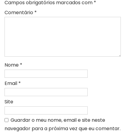
Campos obrigatórios marcados com
*
Comentário
*
Nome
*
Email
*
Site
Guardar o meu nome, email e site neste
navegador para a próxima vez que eu comentar.