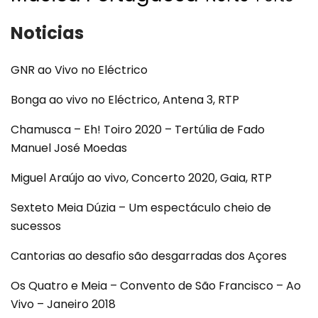
Noticias
GNR ao Vivo no Eléctrico
Bonga ao vivo no Eléctrico, Antena 3, RTP
Chamusca – Eh! Toiro 2020 – Tertúlia de Fado
Manuel José Moedas
Miguel Araújo ao vivo, Concerto 2020, Gaia, RTP
Sexteto Meia Dúzia – Um espectáculo cheio de
sucessos
Cantorias ao desafio são desgarradas dos Açores
Os Quatro e Meia – Convento de São Francisco – Ao
Vivo – Janeiro 2018