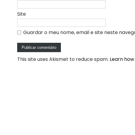
Site
Guardar o meu nome, email e site neste naveg
This site uses Akismet to reduce spam.
Learn how