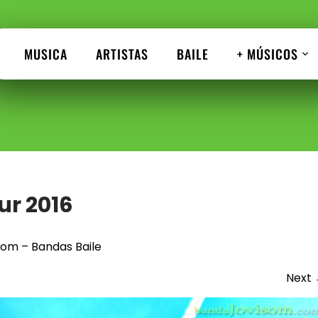
MUSICA
ARTISTAS
BAILE
+ MÚSICOS
ur 2016
om – Bandas Baile
Next