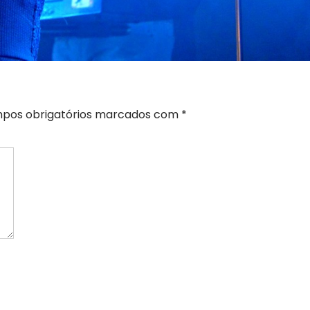
pos obrigatórios marcados com
*