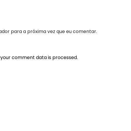
ador para a próxima vez que eu comentar.
 your comment data is processed.