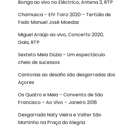
Bonga ao vivo no Eléctrico, Antena 3, RTP
Chamusca – Eh! Toiro 2020 – Tertúlia de
Fado Manuel José Moedas
Miguel Araújo ao vivo, Concerto 2020,
Gaia, RTP
Sexteto Meia Dúzia – Um espectáculo
cheio de sucessos
Cantorias ao desafio são desgarradas dos
Açores
Os Quatro e Meia – Convento de São
Francisco – Ao Vivo – Janeiro 2018
Desgarrada Naty Vieira e Valter São
Martinho na Praça da Alegria