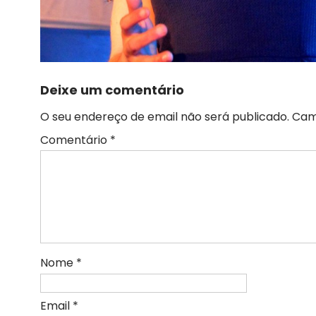
Deixe um comentário
O seu endereço de email não será publicado.
Cam
Comentário
*
Nome
*
Email
*