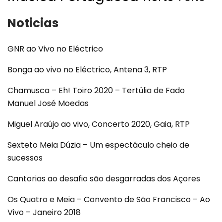
Noticias
GNR ao Vivo no Eléctrico
Bonga ao vivo no Eléctrico, Antena 3, RTP
Chamusca – Eh! Toiro 2020 – Tertúlia de Fado
Manuel José Moedas
Miguel Araújo ao vivo, Concerto 2020, Gaia, RTP
Sexteto Meia Dúzia – Um espectáculo cheio de
sucessos
Cantorias ao desafio são desgarradas dos Açores
Os Quatro e Meia – Convento de São Francisco – Ao
Vivo – Janeiro 2018