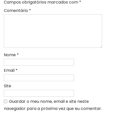
Campos obrigatórios marcados com
*
Comentário
*
Nome
*
Email
*
Site
Guardar o meu nome, email e site neste
navegador para a próxima vez que eu comentar.