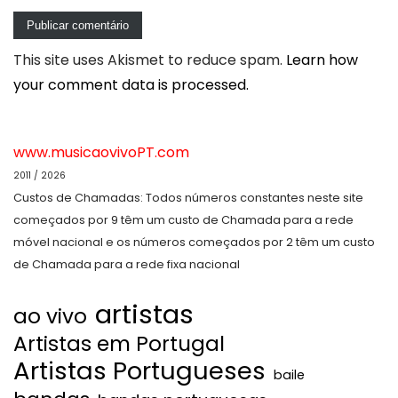
This site uses Akismet to reduce spam.
Learn how
your comment data is processed.
www.musicaovivoPT.com
2011 / 2026
Custos de Chamadas: Todos números constantes neste site
começados por 9 têm um custo de Chamada para a rede
móvel nacional e os números começados por 2 têm um custo
de Chamada para a rede fixa nacional
artistas
ao vivo
Artistas em Portugal
Artistas Portugueses
baile