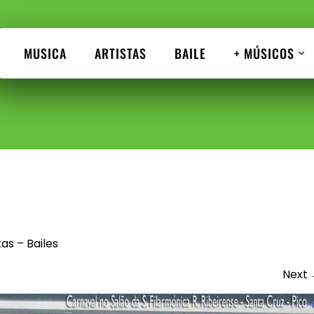
MUSICA
ARTISTAS
BAILE
+ MÚSICOS
as – Bailes
Next