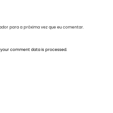
ador para a próxima vez que eu comentar.
 your comment data is processed.