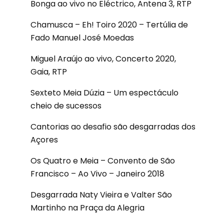
Bonga ao vivo no Eléctrico, Antena 3, RTP
Chamusca – Eh! Toiro 2020 – Tertúlia de
Fado Manuel José Moedas
Miguel Araújo ao vivo, Concerto 2020,
Gaia, RTP
Sexteto Meia Dúzia – Um espectáculo
cheio de sucessos
Cantorias ao desafio são desgarradas dos
Açores
Os Quatro e Meia – Convento de São
Francisco – Ao Vivo – Janeiro 2018
Desgarrada Naty Vieira e Valter São
Martinho na Praça da Alegria