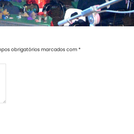
pos obrigatórios marcados com
*