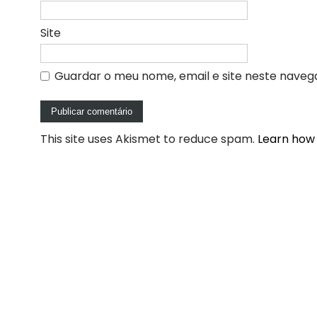
Site
Guardar o meu nome, email e site neste naveg
This site uses Akismet to reduce spam.
Learn how