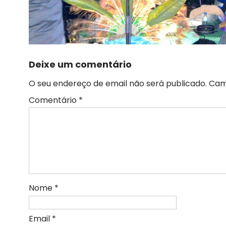
Deixe um comentário
O seu endereço de email não será publicado.
Cam
Comentário
*
Nome
*
Email
*