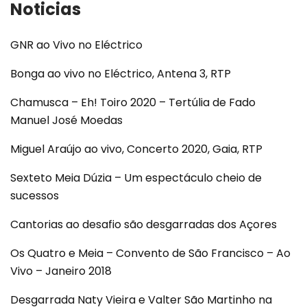
Noticias
GNR ao Vivo no Eléctrico
Bonga ao vivo no Eléctrico, Antena 3, RTP
Chamusca – Eh! Toiro 2020 – Tertúlia de Fado
Manuel José Moedas
Miguel Araújo ao vivo, Concerto 2020, Gaia, RTP
Sexteto Meia Dúzia – Um espectáculo cheio de
sucessos
Cantorias ao desafio são desgarradas dos Açores
Os Quatro e Meia – Convento de São Francisco – Ao
Vivo – Janeiro 2018
Desgarrada Naty Vieira e Valter São Martinho na