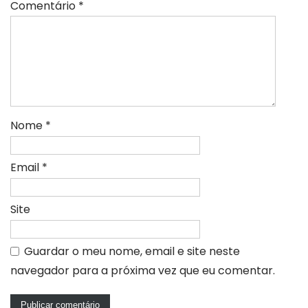
Comentário
*
Nome
*
Email
*
Site
Guardar o meu nome, email e site neste
navegador para a próxima vez que eu comentar.