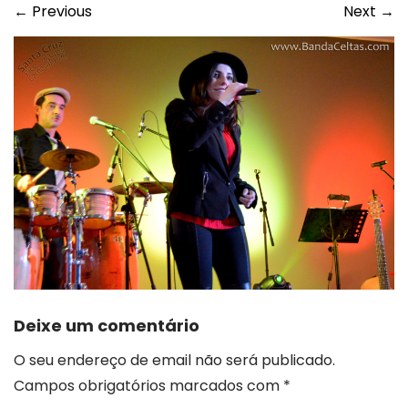
←
Previous
Next
→
Deixe um comentário
O seu endereço de email não será publicado.
Campos obrigatórios marcados com
*