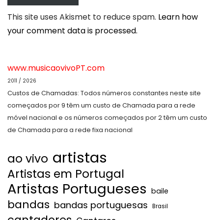
This site uses Akismet to reduce spam.
Learn how
your comment data is processed.
www.musicaovivoPT.com
2011 / 2026
Custos de Chamadas: Todos números constantes neste site
começados por 9 têm um custo de Chamada para a rede
móvel nacional e os números começados por 2 têm um custo
de Chamada para a rede fixa nacional
artistas
ao vivo
Artistas em Portugal
Artistas Portugueses
baile
bandas
bandas portuguesas
Brasil