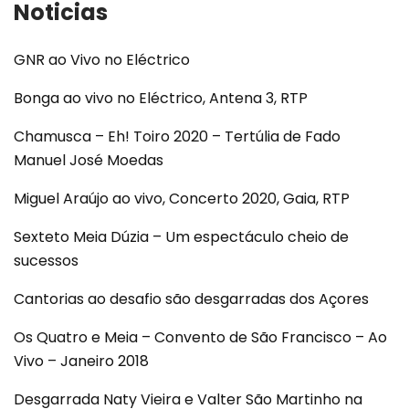
Noticias
GNR ao Vivo no Eléctrico
Bonga ao vivo no Eléctrico, Antena 3, RTP
Chamusca – Eh! Toiro 2020 – Tertúlia de Fado
Manuel José Moedas
Miguel Araújo ao vivo, Concerto 2020, Gaia, RTP
Sexteto Meia Dúzia – Um espectáculo cheio de
sucessos
Cantorias ao desafio são desgarradas dos Açores
Os Quatro e Meia – Convento de São Francisco – Ao
Vivo – Janeiro 2018
Desgarrada Naty Vieira e Valter São Martinho na