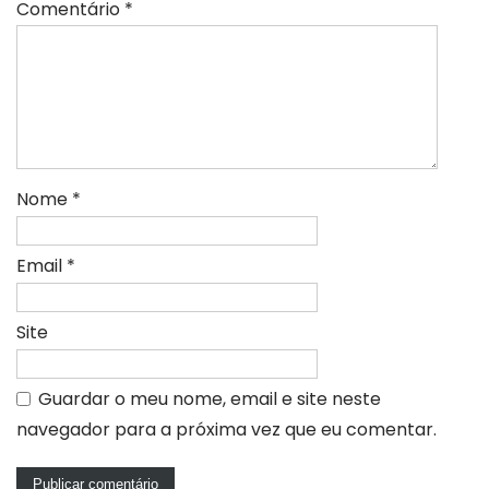
Comentário
*
Nome
*
Email
*
Site
Guardar o meu nome, email e site neste
navegador para a próxima vez que eu comentar.