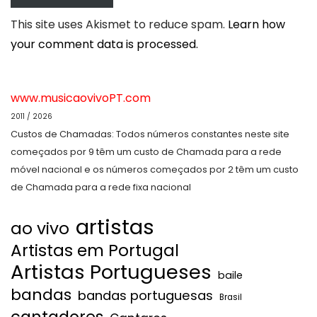
This site uses Akismet to reduce spam.
Learn how
your comment data is processed.
www.musicaovivoPT.com
2011 / 2026
Custos de Chamadas: Todos números constantes neste site
começados por 9 têm um custo de Chamada para a rede
móvel nacional e os números começados por 2 têm um custo
de Chamada para a rede fixa nacional
artistas
ao vivo
Artistas em Portugal
Artistas Portugueses
baile
bandas
bandas portuguesas
Brasil