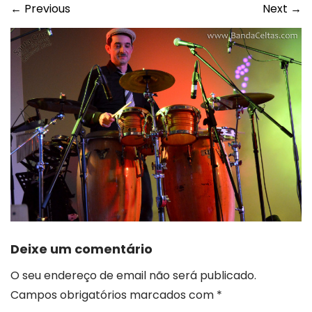
←
Previous
Next
→
Deixe um comentário
O seu endereço de email não será publicado.
Campos obrigatórios marcados com
*