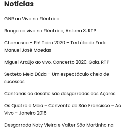
Noticias
GNR ao Vivo no Eléctrico
Bonga ao vivo no Eléctrico, Antena 3, RTP
Chamusca – Eh! Toiro 2020 – Tertúlia de Fado
Manuel José Moedas
Miguel Araújo ao vivo, Concerto 2020, Gaia, RTP
Sexteto Meia Dúzia – Um espectáculo cheio de
sucessos
Cantorias ao desafio são desgarradas dos Açores
Os Quatro e Meia – Convento de São Francisco – Ao
Vivo – Janeiro 2018
Desgarrada Naty Vieira e Valter São Martinho na