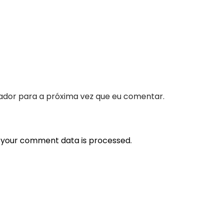
ador para a próxima vez que eu comentar.
 your comment data is processed.