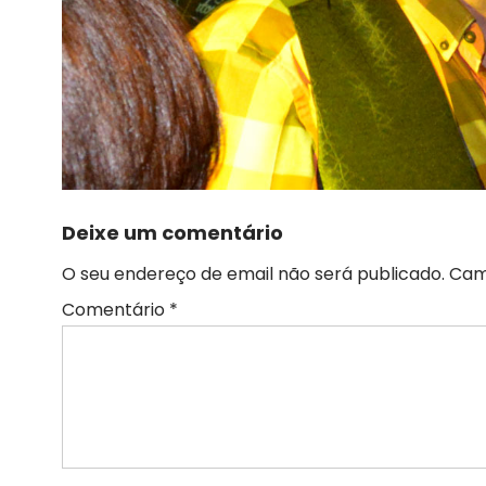
Deixe um comentário
O seu endereço de email não será publicado.
Cam
Comentário
*