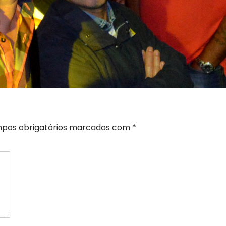
pos obrigatórios marcados com
*