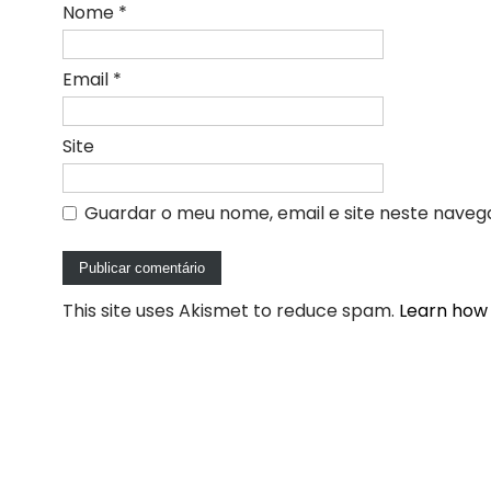
Nome
*
Email
*
Site
Guardar o meu nome, email e site neste naveg
This site uses Akismet to reduce spam.
Learn how