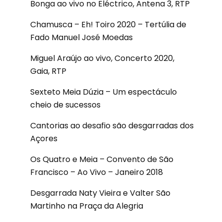
Bonga ao vivo no Eléctrico, Antena 3, RTP
Chamusca – Eh! Toiro 2020 – Tertúlia de
Fado Manuel José Moedas
Miguel Araújo ao vivo, Concerto 2020,
Gaia, RTP
Sexteto Meia Dúzia – Um espectáculo
cheio de sucessos
Cantorias ao desafio são desgarradas dos
Açores
Os Quatro e Meia – Convento de São
Francisco – Ao Vivo – Janeiro 2018
Desgarrada Naty Vieira e Valter São
Martinho na Praça da Alegria