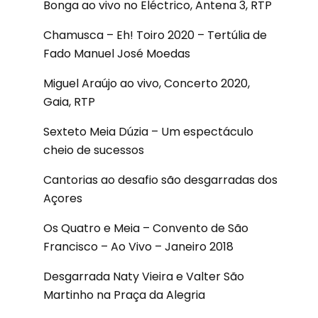
Bonga ao vivo no Eléctrico, Antena 3, RTP
Chamusca – Eh! Toiro 2020 – Tertúlia de
Fado Manuel José Moedas
Miguel Araújo ao vivo, Concerto 2020,
Gaia, RTP
Sexteto Meia Dúzia – Um espectáculo
cheio de sucessos
Cantorias ao desafio são desgarradas dos
Açores
Os Quatro e Meia – Convento de São
Francisco – Ao Vivo – Janeiro 2018
Desgarrada Naty Vieira e Valter São
Martinho na Praça da Alegria