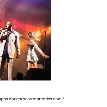
pos obrigatórios marcados com
*