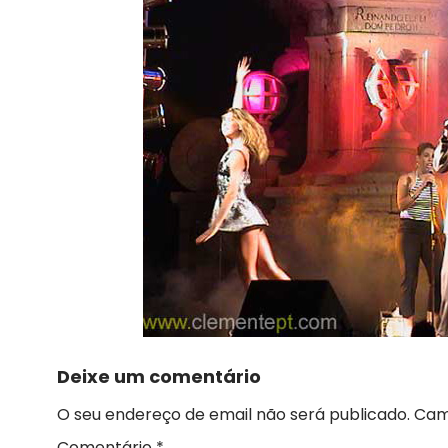
Deixe um comentário
O seu endereço de email não será publicado.
Cam
Comentário
*