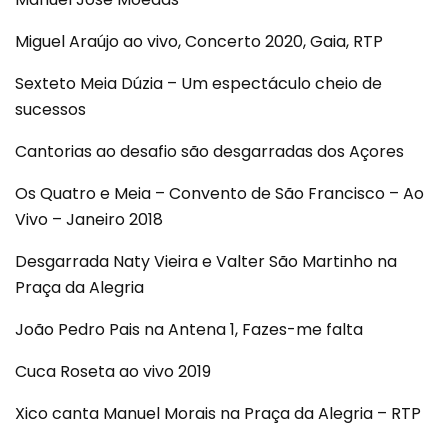
Miguel Araújo ao vivo, Concerto 2020, Gaia, RTP
Sexteto Meia Dúzia – Um espectáculo cheio de
sucessos
Cantorias ao desafio são desgarradas dos Açores
Os Quatro e Meia – Convento de São Francisco – Ao
Vivo – Janeiro 2018
Desgarrada Naty Vieira e Valter São Martinho na
Praça da Alegria
João Pedro Pais na Antena 1, Fazes-me falta
Cuca Roseta ao vivo 2019
Xico canta Manuel Morais na Praça da Alegria – RTP