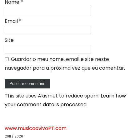
Nome
*
Email
*
Site
Guardar o meu nome, email e site neste
navegador para a próxima vez que eu comentar.
This site uses Akismet to reduce spam.
Learn how
your comment data is processed.
www.musicaovivoPT.com
2011 / 2026