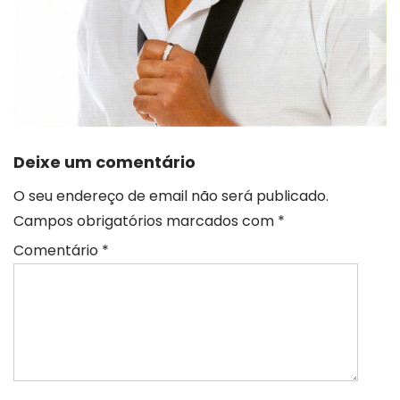
Deixe um comentário
O seu endereço de email não será publicado.
Campos obrigatórios marcados com
*
Comentário
*