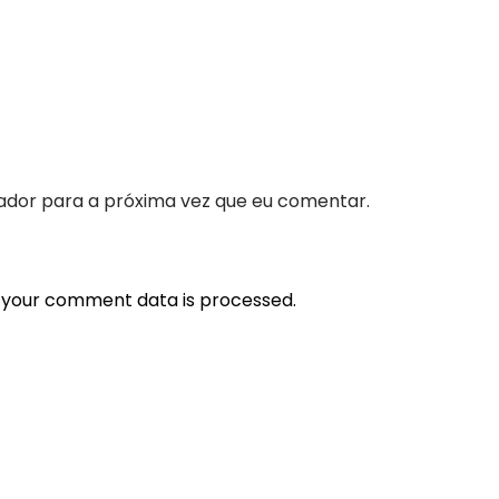
ador para a próxima vez que eu comentar.
 your comment data is processed.