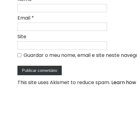
Email
*
Site
Guardar o meu nome, email e site neste naveg
This site uses Akismet to reduce spam.
Learn how