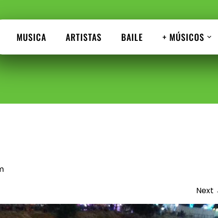
MUSICA
ARTISTAS
BAILE
+ MÚSICOS
m
Next