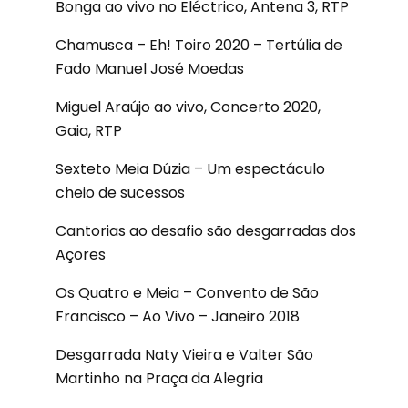
Bonga ao vivo no Eléctrico, Antena 3, RTP
Chamusca – Eh! Toiro 2020 – Tertúlia de
Fado Manuel José Moedas
Miguel Araújo ao vivo, Concerto 2020,
Gaia, RTP
Sexteto Meia Dúzia – Um espectáculo
cheio de sucessos
Cantorias ao desafio são desgarradas dos
Açores
Os Quatro e Meia – Convento de São
Francisco – Ao Vivo – Janeiro 2018
Desgarrada Naty Vieira e Valter São
Martinho na Praça da Alegria