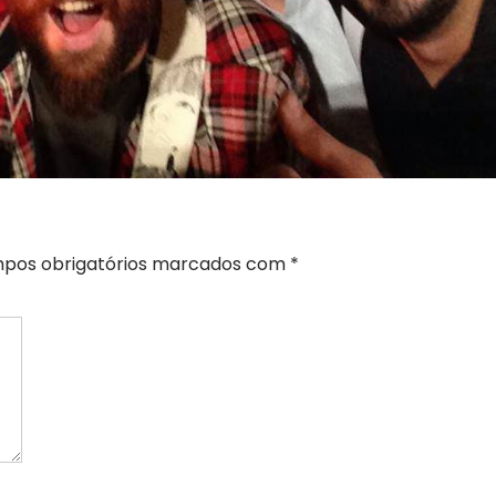
pos obrigatórios marcados com
*