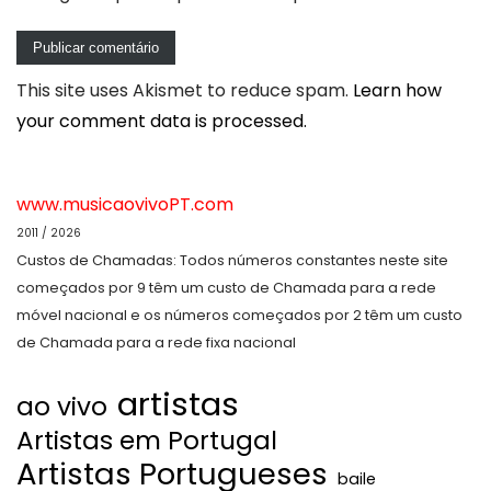
This site uses Akismet to reduce spam.
Learn how
your comment data is processed.
www.musicaovivoPT.com
2011 / 2026
Custos de Chamadas: Todos números constantes neste site
começados por 9 têm um custo de Chamada para a rede
móvel nacional e os números começados por 2 têm um custo
de Chamada para a rede fixa nacional
artistas
ao vivo
Artistas em Portugal
Artistas Portugueses
baile