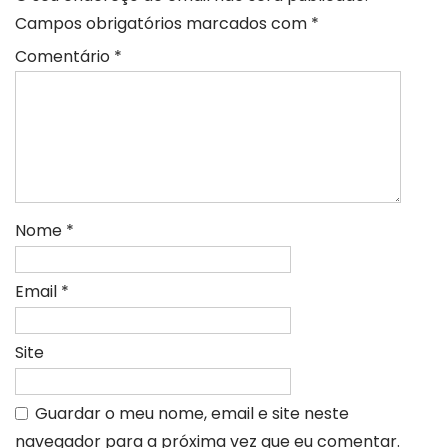
Campos obrigatórios marcados com
*
Comentário
*
Nome
*
Email
*
Site
Guardar o meu nome, email e site neste
navegador para a próxima vez que eu comentar.