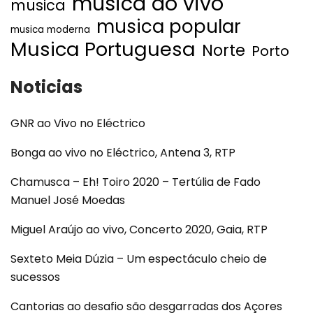
musica ao vivo
musica
musica popular
musica moderna
Musica Portuguesa
Norte
Porto
Noticias
GNR ao Vivo no Eléctrico
Bonga ao vivo no Eléctrico, Antena 3, RTP
Chamusca – Eh! Toiro 2020 – Tertúlia de Fado
Manuel José Moedas
Miguel Araújo ao vivo, Concerto 2020, Gaia, RTP
Sexteto Meia Dúzia – Um espectáculo cheio de
sucessos
Cantorias ao desafio são desgarradas dos Açores