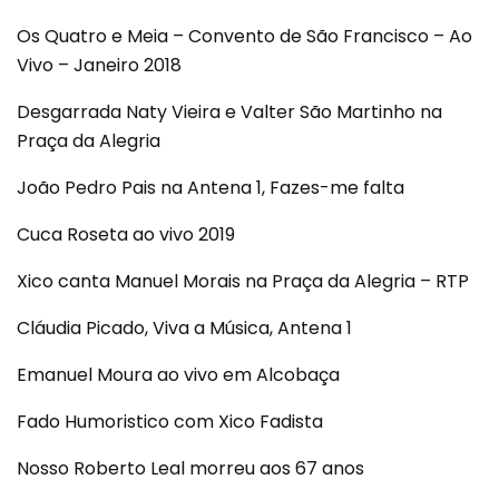
Os Quatro e Meia – Convento de São Francisco – Ao
Vivo – Janeiro 2018
Desgarrada Naty Vieira e Valter São Martinho na
Praça da Alegria
João Pedro Pais na Antena 1, Fazes-me falta
Cuca Roseta ao vivo 2019
Xico canta Manuel Morais na Praça da Alegria – RTP
Cláudia Picado, Viva a Música, Antena 1
Emanuel Moura ao vivo em Alcobaça
Fado Humoristico com Xico Fadista
Nosso Roberto Leal morreu aos 67 anos