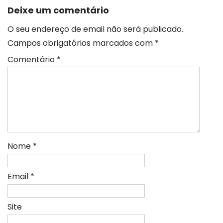
Deixe um comentário
O seu endereço de email não será publicado.
Campos obrigatórios marcados com
*
Comentário
*
Nome
*
Email
*
Site