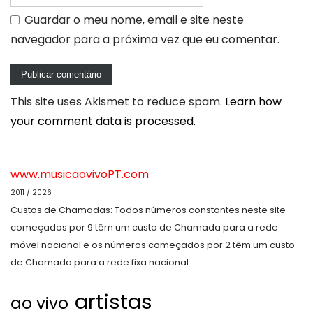
Guardar o meu nome, email e site neste
navegador para a próxima vez que eu comentar.
This site uses Akismet to reduce spam.
Learn how
your comment data is processed.
www.musicaovivoPT.com
2011 / 2026
Custos de Chamadas: Todos números constantes neste site
começados por 9 têm um custo de Chamada para a rede
móvel nacional e os números começados por 2 têm um custo
de Chamada para a rede fixa nacional
artistas
ao vivo