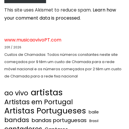
This site uses Akismet to reduce spam.
Learn how
your comment data is processed.
www.musicaovivoPT.com
2011 / 2026
Custos de Chamadas: Todos números constantes neste site
começados por 9 têm um custo de Chamada para a rede
móvel nacional e os números começados por 2 têm um custo
de Chamada para a rede fixa nacional
artistas
ao vivo
Artistas em Portugal
Artistas Portugueses
baile
bandas
bandas portuguesas
Brasil