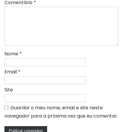
Comentário
*
Nome
*
Email
*
Site
Guardar o meu nome, email e site neste
navegador para a próxima vez que eu comentar.