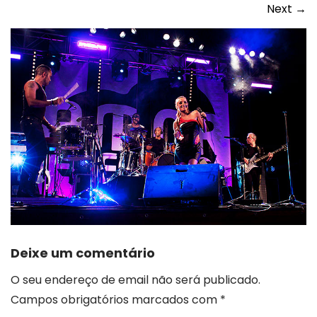
Next
→
Deixe um comentário
O seu endereço de email não será publicado.
Campos obrigatórios marcados com
*