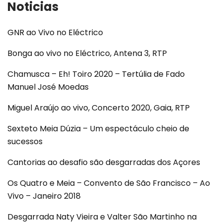
Noticias
GNR ao Vivo no Eléctrico
Bonga ao vivo no Eléctrico, Antena 3, RTP
Chamusca – Eh! Toiro 2020 – Tertúlia de Fado
Manuel José Moedas
Miguel Araújo ao vivo, Concerto 2020, Gaia, RTP
Sexteto Meia Dúzia – Um espectáculo cheio de
sucessos
Cantorias ao desafio são desgarradas dos Açores
Os Quatro e Meia – Convento de São Francisco – Ao
Vivo – Janeiro 2018
Desgarrada Naty Vieira e Valter São Martinho na