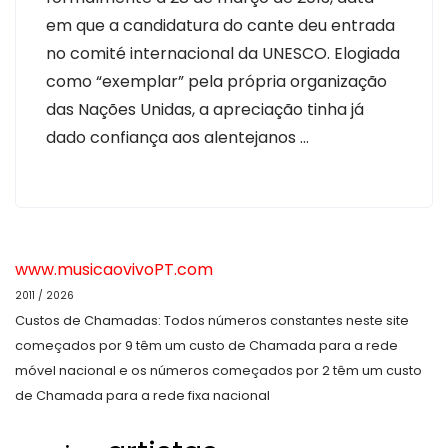
em que a candidatura do cante deu entrada
no comité internacional da UNESCO. Elogiada
como “exemplar” pela própria organização
das Nações Unidas, a apreciação tinha já
dado confiança aos alentejanos …
www.musicaovivoPT.com
2011 / 2026
Custos de Chamadas: Todos números constantes neste site
começados por 9 têm um custo de Chamada para a rede
móvel nacional e os números começados por 2 têm um custo
de Chamada para a rede fixa nacional