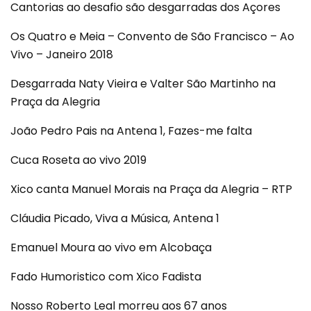
Cantorias ao desafio são desgarradas dos Açores
Os Quatro e Meia – Convento de São Francisco – Ao
Vivo – Janeiro 2018
Desgarrada Naty Vieira e Valter São Martinho na
Praça da Alegria
João Pedro Pais na Antena 1, Fazes-me falta
Cuca Roseta ao vivo 2019
Xico canta Manuel Morais na Praça da Alegria – RTP
Cláudia Picado, Viva a Música, Antena 1
Emanuel Moura ao vivo em Alcobaça
Fado Humoristico com Xico Fadista
Nosso Roberto Leal morreu aos 67 anos