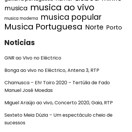
musica ao vivo
musica
musica popular
musica moderna
Musica Portuguesa
Norte
Porto
Noticias
GNR ao Vivo no Eléctrico
Bonga ao vivo no Eléctrico, Antena 3, RTP
Chamusca – Eh! Toiro 2020 – Tertúlia de Fado
Manuel José Moedas
Miguel Araújo ao vivo, Concerto 2020, Gaia, RTP
Sexteto Meia Dúzia – Um espectáculo cheio de
sucessos