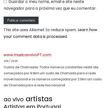
Guardar o meu nome, email e site neste
navegador para a próxima vez que eu comentar.
This site uses Akismet to reduce spam.
Learn how
your comment data is processed.
www.musicaovivoPT.com
2011 / 2026
Custos de Chamadas: Todos números constantes neste site
começados por 9 têm um custo de Chamada para a rede
móvel nacional e os números começados por 2 têm um custo
de Chamada para a rede fixa nacional
artistas
ao vivo
Artistas em Portugal