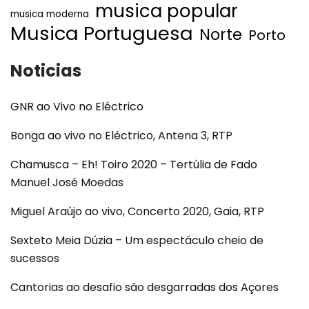
musica popular
musica moderna
Musica Portuguesa
Norte
Porto
Noticias
GNR ao Vivo no Eléctrico
Bonga ao vivo no Eléctrico, Antena 3, RTP
Chamusca – Eh! Toiro 2020 – Tertúlia de Fado
Manuel José Moedas
Miguel Araújo ao vivo, Concerto 2020, Gaia, RTP
Sexteto Meia Dúzia – Um espectáculo cheio de
sucessos
Cantorias ao desafio são desgarradas dos Açores