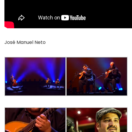
José Manuel Neto