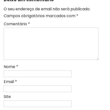
O seu endereço de email não será publicado.
Campos obrigatórios marcados com
*
Comentário
*
Nome
*
Email
*
Site