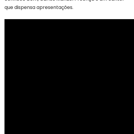
que dispensa apresentações.