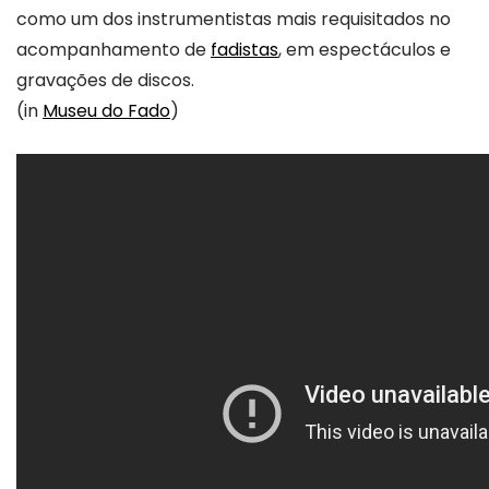
como um dos instrumentistas mais requisitados no
acompanhamento de
fadistas
, em espectáculos e
gravações de discos.
(in
Museu do Fado
)