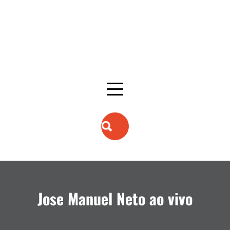
Jose Manuel Neto ao vivo