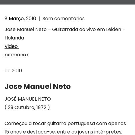
8 Março, 2010
|
Sem comentários
Jose Manuel Neto – Guitarrada ao vivo em Leiden –
Holanda
Video
xxamonixx
de 2010
Jose Manuel Neto
JOSÉ MANUEL NETO
( 29 Outubro, 1972 )
Começou a tocar guitarra portuguesa com apenas
15 anos e destaca-se, entre os jovens intérpretes,