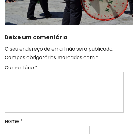
Deixe um comentário
O seu endereço de email não será publicado.
Campos obrigatórios marcados com
*
Comentário
*
Nome
*