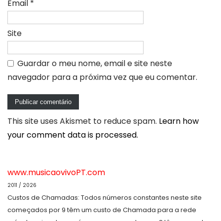
Email
*
Site
Guardar o meu nome, email e site neste
navegador para a próxima vez que eu comentar.
This site uses Akismet to reduce spam.
Learn how
your comment data is processed.
www.musicaovivoPT.com
2011 / 2026
Custos de Chamadas: Todos números constantes neste site
começados por 9 têm um custo de Chamada para a rede