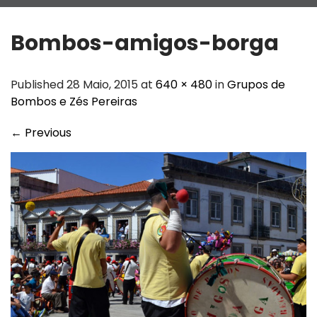
Bombos-amigos-borga
Published 28 Maio, 2015 at
640 × 480
in
Grupos de
Bombos e Zés Pereiras
←
Previous