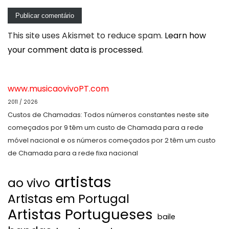
This site uses Akismet to reduce spam.
Learn how
your comment data is processed.
www.musicaovivoPT.com
2011 / 2026
Custos de Chamadas: Todos números constantes neste site
começados por 9 têm um custo de Chamada para a rede
móvel nacional e os números começados por 2 têm um custo
de Chamada para a rede fixa nacional
artistas
ao vivo
Artistas em Portugal
Artistas Portugueses
baile