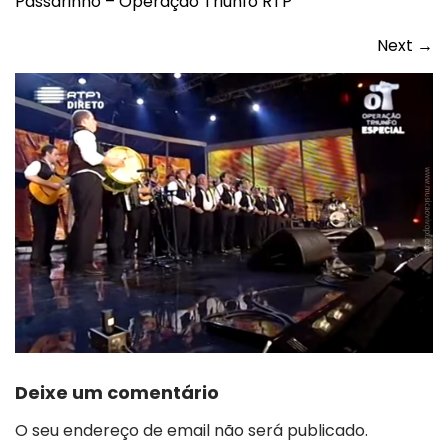
Passarinho – Operação Triunfo RTP
Next
→
Deixe um comentário
O seu endereço de email não será publicado.