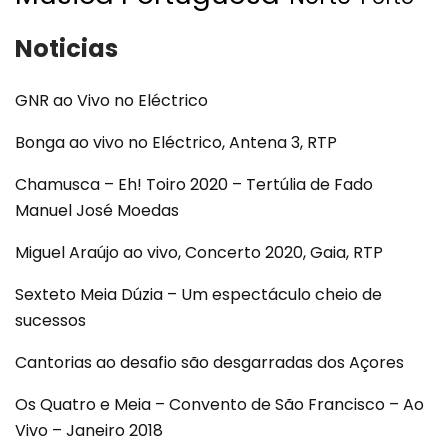
Noticias
GNR ao Vivo no Eléctrico
Bonga ao vivo no Eléctrico, Antena 3, RTP
Chamusca – Eh! Toiro 2020 – Tertúlia de Fado
Manuel José Moedas
Miguel Araújo ao vivo, Concerto 2020, Gaia, RTP
Sexteto Meia Dúzia – Um espectáculo cheio de
sucessos
Cantorias ao desafio são desgarradas dos Açores
Os Quatro e Meia – Convento de São Francisco – Ao
Vivo – Janeiro 2018