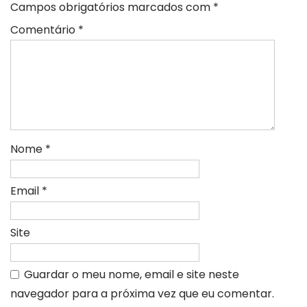
Campos obrigatórios marcados com
*
Comentário
*
Nome
*
Email
*
Site
Guardar o meu nome, email e site neste
navegador para a próxima vez que eu comentar.