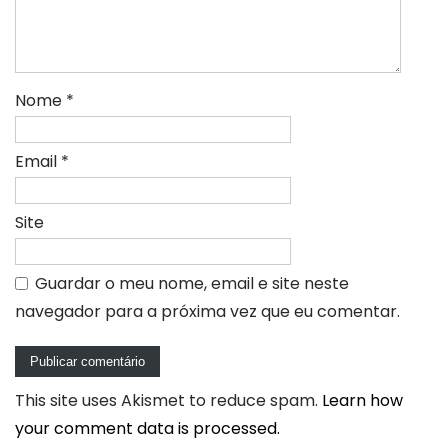
Nome
*
Email
*
Site
Guardar o meu nome, email e site neste
navegador para a próxima vez que eu comentar.
This site uses Akismet to reduce spam.
Learn how
your comment data is processed.