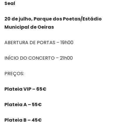
Seal
20 de julho, Parque dos Poetas/Estádio
Municipal de Oeiras
ABERTURA DE PORTAS – 19h00
INÍCIO DO CONCERTO – 21h00
PREÇOS:
Plateia VIP – 65€
Plateia A – 55€
Plateia B – 45€