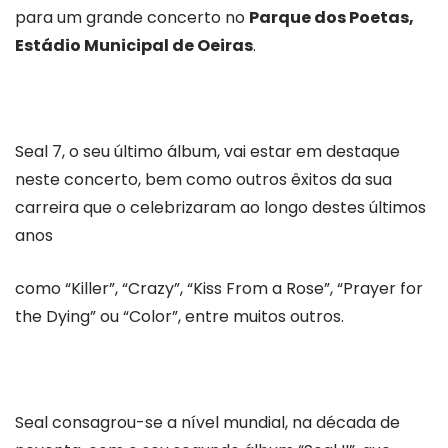
para um grande concerto no
Parque dos Poetas,
Estádio Municipal de Oeiras
.
Seal 7, o seu último álbum, vai estar em destaque
neste concerto, bem como outros êxitos da sua
carreira que o celebrizaram ao longo destes últimos
anos
como “Killer”, “Crazy”, “Kiss From a Rose”, “Prayer for
the Dying” ou “Color”, entre muitos outros.
Seal consagrou-se a nível mundial, na década de