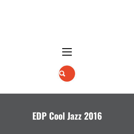
EDP Cool Jazz 2016