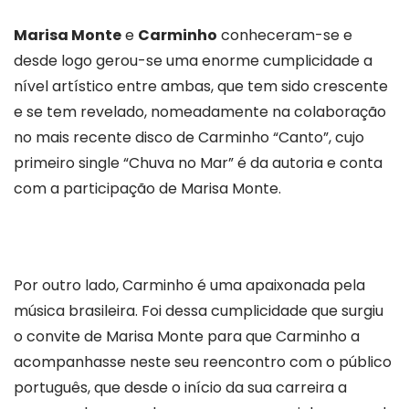
Marisa Monte
e
Carminho
conheceram-se e
desde logo gerou-se uma enorme cumplicidade a
nível artístico entre ambas, que tem sido crescente
e se tem revelado, nomeadamente na colaboração
no mais recente disco de Carminho “Canto”, cujo
primeiro single “Chuva no Mar” é da autoria e conta
com a participação de Marisa Monte.
Por outro lado, Carminho é uma apaixonada pela
música brasileira. Foi dessa cumplicidade que surgiu
o convite de Marisa Monte para que Carminho a
acompanhasse neste seu reencontro com o público
português, que desde o início da sua carreira a