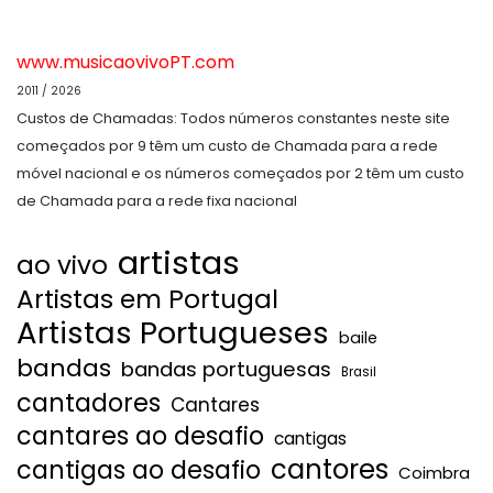
www.musicaovivoPT.com
2011 / 2026
Custos de Chamadas: Todos números constantes neste site
começados por 9 têm um custo de Chamada para a rede
móvel nacional e os números começados por 2 têm um custo
de Chamada para a rede fixa nacional
artistas
ao vivo
Artistas em Portugal
Artistas Portugueses
baile
bandas
bandas portuguesas
Brasil
cantadores
Cantares
cantares ao desafio
cantigas
cantores
cantigas ao desafio
Coimbra