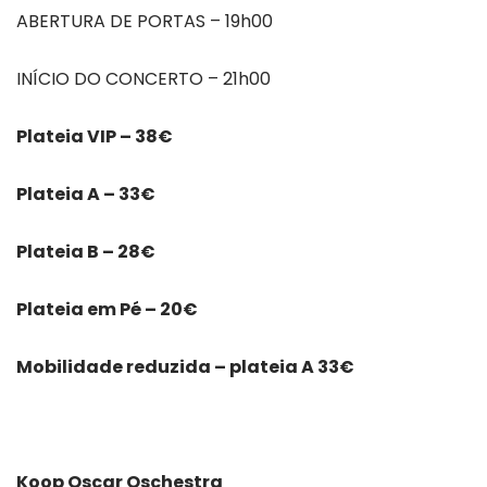
ABERTURA DE PORTAS – 19h00
INÍCIO DO CONCERTO – 21h00
Plateia VIP – 38€
Plateia A – 33€
Plateia B – 28€
Plateia em Pé – 20€
Mobilidade reduzida – plateia A 33€
Koop Oscar Oschestra