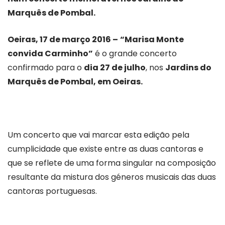
Marquês de Pombal.
Oeiras, 17 de março 2016 –
“Marisa Monte
convida Carminho”
é o grande concerto
confirmado para o
dia 27 de julho
, nos
Jardins do
Marquês de Pombal, em Oeiras.
Um concerto que vai marcar esta edição pela
cumplicidade que existe entre as duas cantoras e
que se reflete de uma forma singular na composição
resultante da mistura dos géneros musicais das duas
cantoras portuguesas.