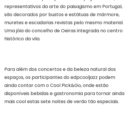
representativos da arte do paisagismo em Portugal,
são decorados por bustos e estátuas de mármore,
muretes e escadarias revistas pelo mesmo material.
Uma jóia do concelho de Oeiras integrada no centro
histórico da vila.
Para além dos concertos e da beleza natural dos
espaços, os participantes do edpcooljazz podem
ainda contar com o Cool Pick&Go, onde estão
disponíveis bebidas e gastronomia para tornar ainda
mais cool estas sete noites de verão tão especiais.