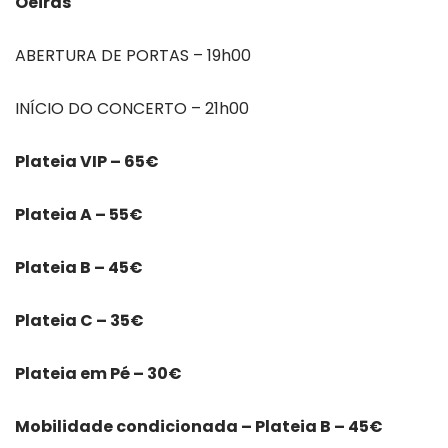
Oeiras
ABERTURA DE PORTAS – 19h00
INÍCIO DO CONCERTO – 21h00
Plateia VIP – 65€
Plateia A – 55€
Plateia B – 45€
Plateia C – 35€
Plateia em Pé – 30€
Mobilidade condicionada – Plateia B – 45€