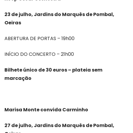
23 de julho, Jardins do Marquês de Pombal,
Oeiras
ABERTURA DE PORTAS – 19h00
INÍCIO DO CONCERTO – 21h00
Bilhete único de 30 euros – plateia sem
marcação
Marisa Monte convida Carminho
27 de julho, Jardins do Marquês de Pombal,