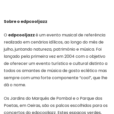
Sobre o edpcooljazz
O
edpcooljazz
é um evento musical de referência
realizado em cenários idílicos, ao longo do mês de
julho, juntando natureza, património e música. Foi
lançado pela primeira vez em 2004 com o objetivo
de oferecer um evento turístico e cultural distinto a
todos os amantes de música de gosto eclético mas
sempre com uma forte componente “cool”, que lhe
dá o nome.
Os Jardins do Marquês de Pombal e o Parque dos
Poetas, em Oeiras, são os palcos escolhidos para os
concertos do edpcooljazz. Estes espaços verdes,