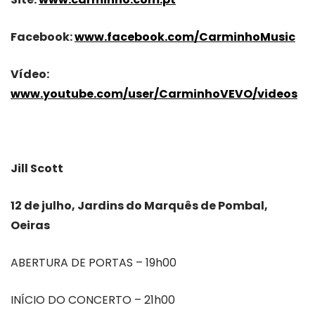
Facebook:
www.facebook.com/CarminhoMusic
Vídeo:
www.youtube.com/user/CarminhoVEVO/videos
Jill Scott
12 de julho, Jardins do Marquês de Pombal,
Oeiras
ABERTURA DE PORTAS – 19h00
INÍCIO DO CONCERTO – 21h00