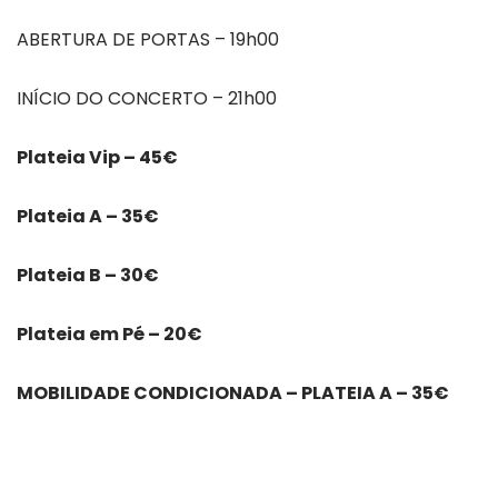
ABERTURA DE PORTAS – 19h00
INÍCIO DO CONCERTO – 21h00
Plateia Vip – 45€
Plateia A – 35€
Plateia B – 30€
Plateia em Pé – 20€
MOBILIDADE CONDICIONADA – PLATEIA A – 35€