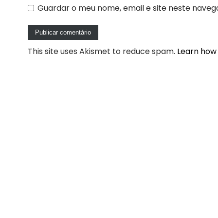
Guardar o meu nome, email e site neste naveg
This site uses Akismet to reduce spam.
Learn how