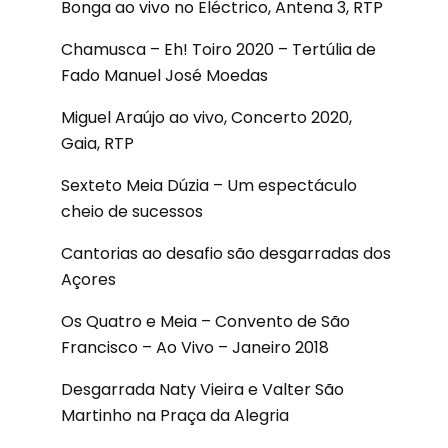
Bonga ao vivo no Eléctrico, Antena 3, RTP
Chamusca – Eh! Toiro 2020 – Tertúlia de
Fado Manuel José Moedas
Miguel Araújo ao vivo, Concerto 2020,
Gaia, RTP
Sexteto Meia Dúzia – Um espectáculo
cheio de sucessos
Cantorias ao desafio são desgarradas dos
Açores
Os Quatro e Meia – Convento de São
Francisco – Ao Vivo – Janeiro 2018
Desgarrada Naty Vieira e Valter São
Martinho na Praça da Alegria