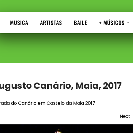
MUSICA
ARTISTAS
BAILE
+ MÚSICOS
ugusto Canário, Maia, 2017
ada do Canário em Castelo da Maia 2017
Next