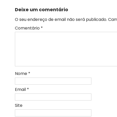
Deixe um comentário
O seu endereço de email não será publicado.
Cam
Comentário
*
Nome
*
Email
*
Site