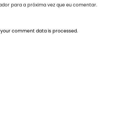
ador para a próxima vez que eu comentar.
 your comment data is processed.