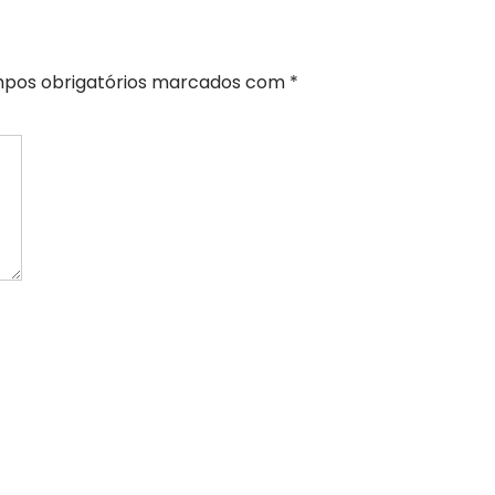
pos obrigatórios marcados com
*