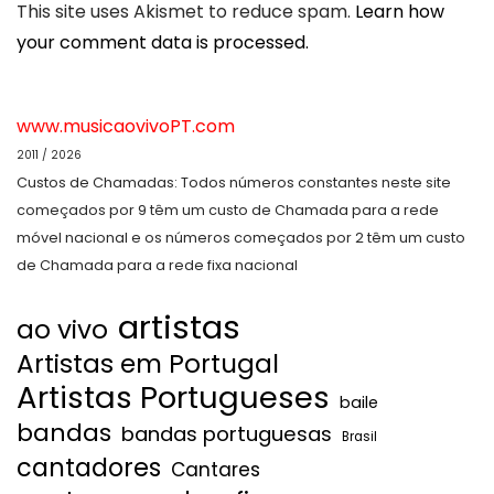
This site uses Akismet to reduce spam.
Learn how
your comment data is processed.
www.musicaovivoPT.com
2011 / 2026
Custos de Chamadas: Todos números constantes neste site
começados por 9 têm um custo de Chamada para a rede
móvel nacional e os números começados por 2 têm um custo
de Chamada para a rede fixa nacional
artistas
ao vivo
Artistas em Portugal
Artistas Portugueses
baile
bandas
bandas portuguesas
Brasil
cantadores
Cantares