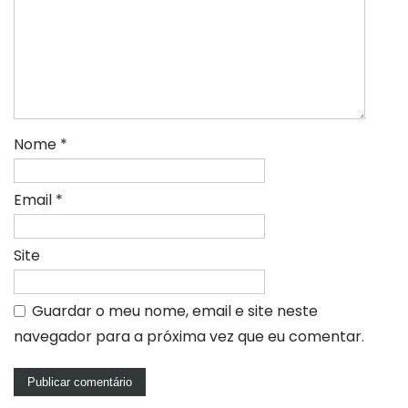
Nome
*
Email
*
Site
Guardar o meu nome, email e site neste
navegador para a próxima vez que eu comentar.