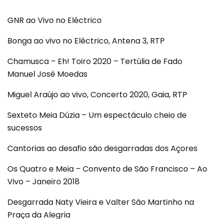
GNR ao Vivo no Eléctrico
Bonga ao vivo no Eléctrico, Antena 3, RTP
Chamusca – Eh! Toiro 2020 – Tertúlia de Fado
Manuel José Moedas
Miguel Araújo ao vivo, Concerto 2020, Gaia, RTP
Sexteto Meia Dúzia – Um espectáculo cheio de
sucessos
Cantorias ao desafio são desgarradas dos Açores
Os Quatro e Meia – Convento de São Francisco – Ao
Vivo – Janeiro 2018
Desgarrada Naty Vieira e Valter São Martinho na
Praça da Alegria