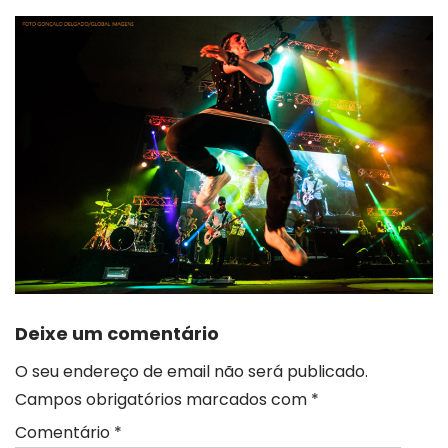
Deixe um comentário
O seu endereço de email não será publicado.
Campos obrigatórios marcados com
*
Comentário
*