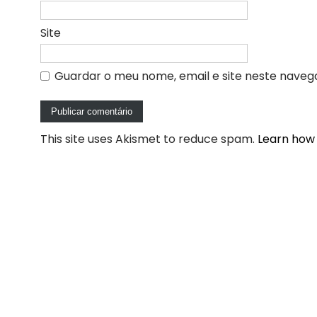
Site
Guardar o meu nome, email e site neste naveg
This site uses Akismet to reduce spam.
Learn how