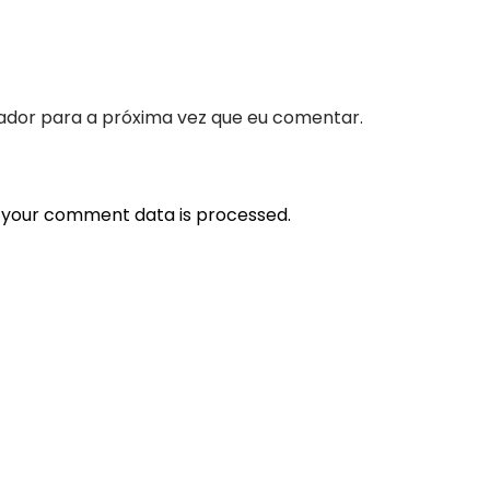
ador para a próxima vez que eu comentar.
 your comment data is processed.