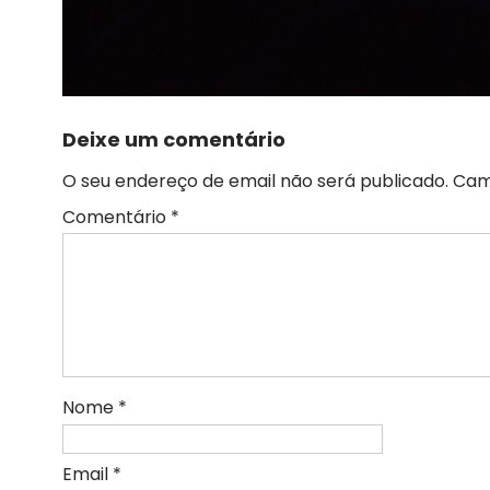
Deixe um comentário
O seu endereço de email não será publicado.
Cam
Comentário
*
Nome
*
Email
*