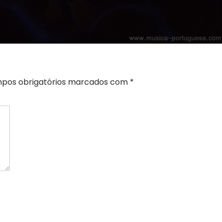
pos obrigatórios marcados com
*