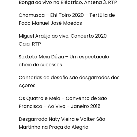
Bonga ao vivo no Eléctrico, Antena 3, RTP
Chamusca – Eh! Toiro 2020 – Tertúlia de
Fado Manuel José Moedas
Miguel Araújo ao vivo, Concerto 2020,
Gaia, RTP
Sexteto Meia Dúzia – Um espectáculo
cheio de sucessos
Cantorias ao desafio são desgarradas dos
Açores
Os Quatro e Meia – Convento de São
Francisco – Ao Vivo – Janeiro 2018
Desgarrada Naty Vieira e Valter São
Martinho na Praça da Alegria