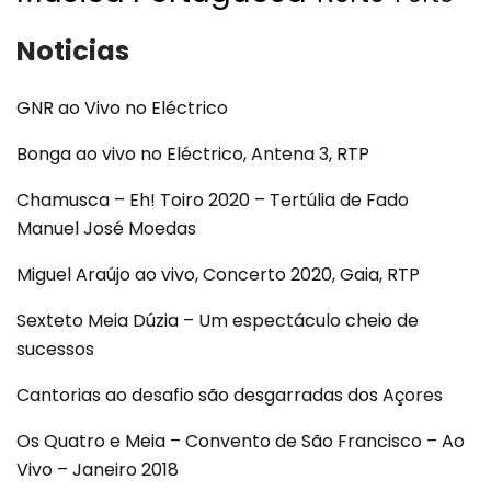
Noticias
GNR ao Vivo no Eléctrico
Bonga ao vivo no Eléctrico, Antena 3, RTP
Chamusca – Eh! Toiro 2020 – Tertúlia de Fado
Manuel José Moedas
Miguel Araújo ao vivo, Concerto 2020, Gaia, RTP
Sexteto Meia Dúzia – Um espectáculo cheio de
sucessos
Cantorias ao desafio são desgarradas dos Açores
Os Quatro e Meia – Convento de São Francisco – Ao
Vivo – Janeiro 2018