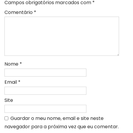
Campos obrigatórios marcados com
*
Comentário
*
Nome
*
Email
*
Site
Guardar o meu nome, email e site neste
navegador para a próxima vez que eu comentar.