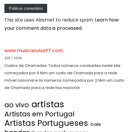
This site uses Akismet to reduce spam.
Learn how
your comment data is processed.
www.musicaovivoPT.com
2011 / 2026
Custos de Chamadas: Todos números constantes neste site
começados por 9 têm um custo de Chamada para a rede
móvel nacional e os números começados por 2 têm um custo
de Chamada para a rede fixa nacional
artistas
ao vivo
Artistas em Portugal
Artistas Portugueses
baile