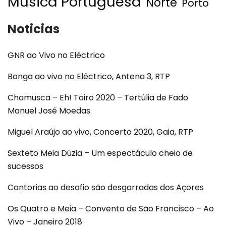
Musica Portuguesa
Norte
Porto
Noticias
GNR ao Vivo no Eléctrico
Bonga ao vivo no Eléctrico, Antena 3, RTP
Chamusca – Eh! Toiro 2020 – Tertúlia de Fado
Manuel José Moedas
Miguel Araújo ao vivo, Concerto 2020, Gaia, RTP
Sexteto Meia Dúzia – Um espectáculo cheio de
sucessos
Cantorias ao desafio são desgarradas dos Açores
Os Quatro e Meia – Convento de São Francisco – Ao
Vivo – Janeiro 2018