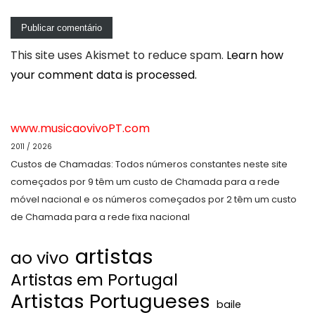
This site uses Akismet to reduce spam.
Learn how
your comment data is processed.
www.musicaovivoPT.com
2011 / 2026
Custos de Chamadas: Todos números constantes neste site
começados por 9 têm um custo de Chamada para a rede
móvel nacional e os números começados por 2 têm um custo
de Chamada para a rede fixa nacional
artistas
ao vivo
Artistas em Portugal
Artistas Portugueses
baile