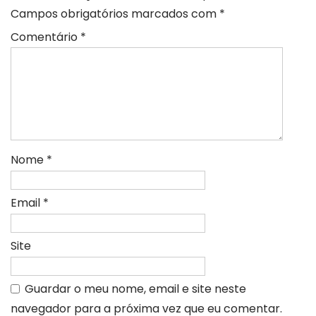
Campos obrigatórios marcados com
*
Comentário
*
Nome
*
Email
*
Site
Guardar o meu nome, email e site neste
navegador para a próxima vez que eu comentar.