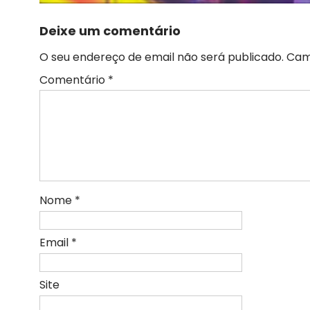
Deixe um comentário
O seu endereço de email não será publicado.
Cam
Comentário
*
Nome
*
Email
*
Site