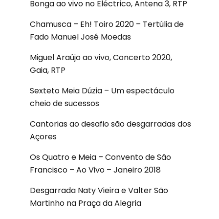
Bonga ao vivo no Eléctrico, Antena 3, RTP
Chamusca – Eh! Toiro 2020 – Tertúlia de
Fado Manuel José Moedas
Miguel Araújo ao vivo, Concerto 2020,
Gaia, RTP
Sexteto Meia Dúzia – Um espectáculo
cheio de sucessos
Cantorias ao desafio são desgarradas dos
Açores
Os Quatro e Meia – Convento de São
Francisco – Ao Vivo – Janeiro 2018
Desgarrada Naty Vieira e Valter São
Martinho na Praça da Alegria