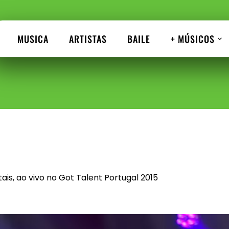
MUSICA
ARTISTAS
BAILE
+ MÚSICOS
tais, ao vivo no Got Talent Portugal 2015