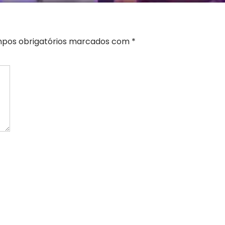
pos obrigatórios marcados com
*