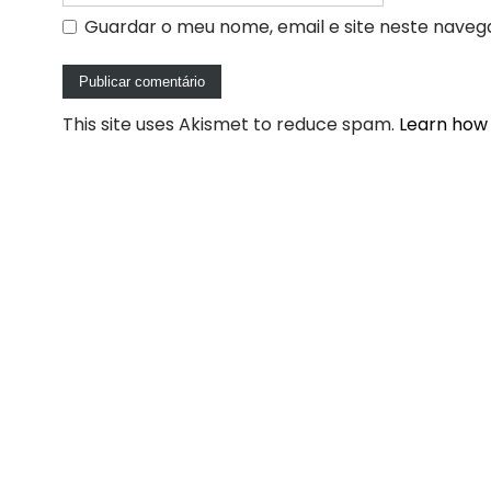
Guardar o meu nome, email e site neste naveg
This site uses Akismet to reduce spam.
Learn how