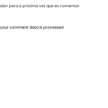
ador para a próxima vez que eu comentar.
 your comment data is processed.