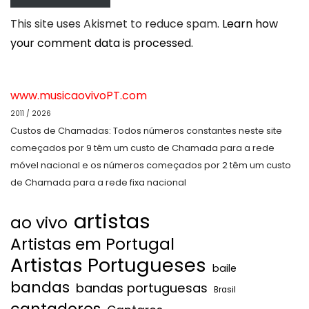
This site uses Akismet to reduce spam.
Learn how
your comment data is processed.
www.musicaovivoPT.com
2011 / 2026
Custos de Chamadas: Todos números constantes neste site
começados por 9 têm um custo de Chamada para a rede
móvel nacional e os números começados por 2 têm um custo
de Chamada para a rede fixa nacional
artistas
ao vivo
Artistas em Portugal
Artistas Portugueses
baile
bandas
bandas portuguesas
Brasil
cantadores