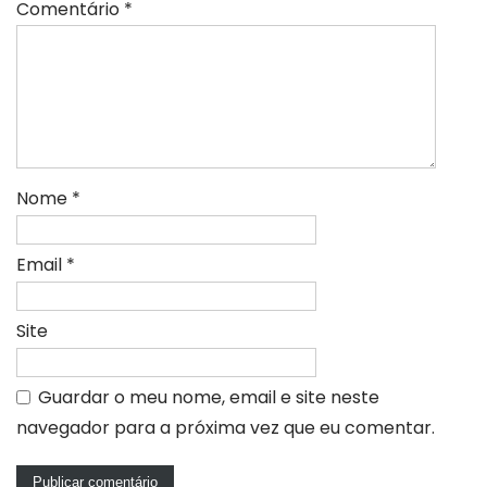
Comentário
*
Nome
*
Email
*
Site
Guardar o meu nome, email e site neste
navegador para a próxima vez que eu comentar.