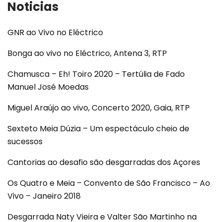
Noticias
GNR ao Vivo no Eléctrico
Bonga ao vivo no Eléctrico, Antena 3, RTP
Chamusca – Eh! Toiro 2020 – Tertúlia de Fado
Manuel José Moedas
Miguel Araújo ao vivo, Concerto 2020, Gaia, RTP
Sexteto Meia Dúzia – Um espectáculo cheio de
sucessos
Cantorias ao desafio são desgarradas dos Açores
Os Quatro e Meia – Convento de São Francisco – Ao
Vivo – Janeiro 2018
Desgarrada Naty Vieira e Valter São Martinho na