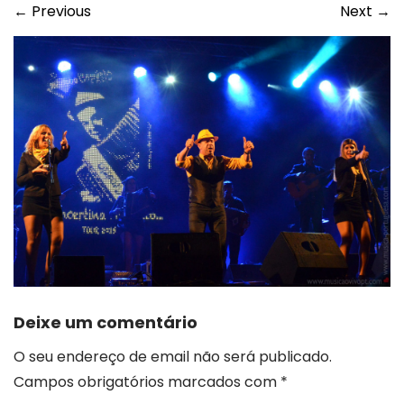
←
Previous
Next
→
Deixe um comentário
O seu endereço de email não será publicado.
Campos obrigatórios marcados com
*