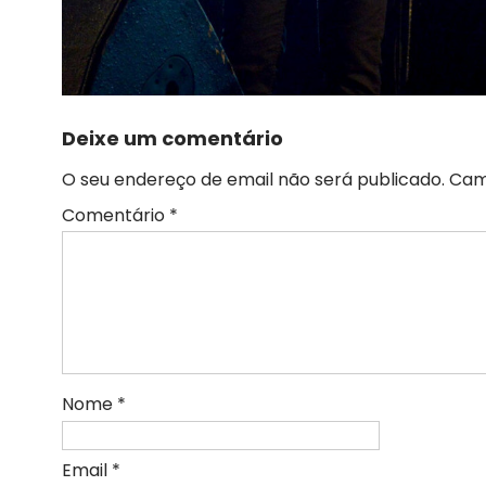
Deixe um comentário
O seu endereço de email não será publicado.
Cam
Comentário
*
Nome
*
Email
*