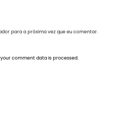
ador para a próxima vez que eu comentar.
 your comment data is processed.