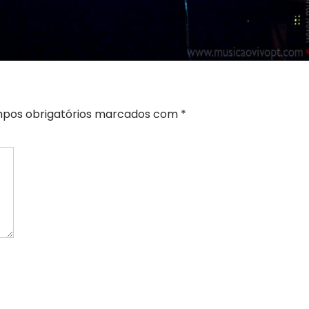
pos obrigatórios marcados com
*