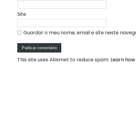
Site
Guardar o meu nome, email e site neste naveg
This site uses Akismet to reduce spam.
Learn how