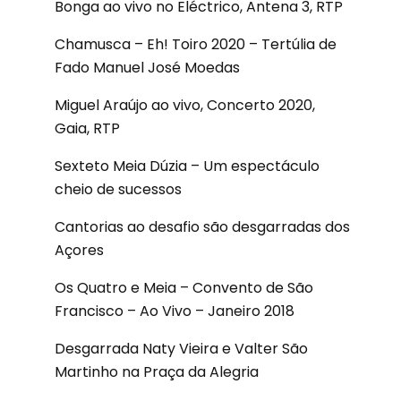
Bonga ao vivo no Eléctrico, Antena 3, RTP
Chamusca – Eh! Toiro 2020 – Tertúlia de
Fado Manuel José Moedas
Miguel Araújo ao vivo, Concerto 2020,
Gaia, RTP
Sexteto Meia Dúzia – Um espectáculo
cheio de sucessos
Cantorias ao desafio são desgarradas dos
Açores
Os Quatro e Meia – Convento de São
Francisco – Ao Vivo – Janeiro 2018
Desgarrada Naty Vieira e Valter São
Martinho na Praça da Alegria