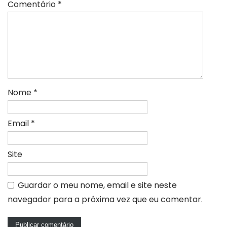
Comentário
*
Nome
*
Email
*
Site
Guardar o meu nome, email e site neste
navegador para a próxima vez que eu comentar.