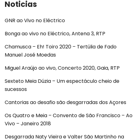
Noticias
GNR ao Vivo no Eléctrico
Bonga ao vivo no Eléctrico, Antena 3, RTP
Chamusca – Eh! Toiro 2020 – Tertúlia de Fado
Manuel José Moedas
Miguel Araújo ao vivo, Concerto 2020, Gaia, RTP
Sexteto Meia Dúzia – Um espectáculo cheio de
sucessos
Cantorias ao desafio são desgarradas dos Açores
Os Quatro e Meia – Convento de São Francisco – Ao
Vivo – Janeiro 2018
Desgarrada Naty Vieira e Valter São Martinho na