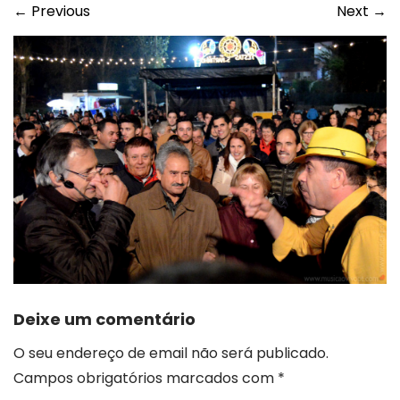
←
Previous
Next
→
Deixe um comentário
O seu endereço de email não será publicado.
Campos obrigatórios marcados com
*