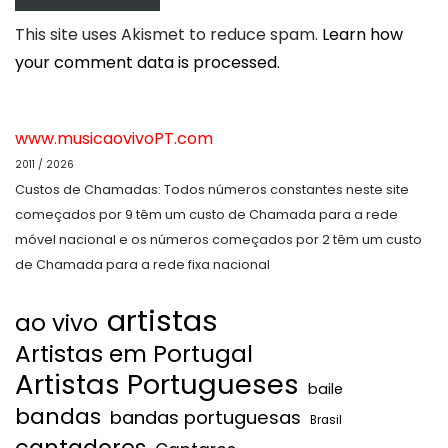
This site uses Akismet to reduce spam.
Learn how
your comment data is processed.
www.musicaovivoPT.com
2011 / 2026
Custos de Chamadas: Todos números constantes neste site
começados por 9 têm um custo de Chamada para a rede
móvel nacional e os números começados por 2 têm um custo
de Chamada para a rede fixa nacional
artistas
ao vivo
Artistas em Portugal
Artistas Portugueses
baile
bandas
bandas portuguesas
Brasil
cantadores